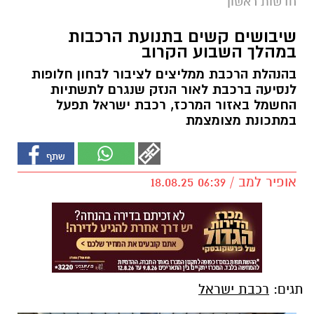
חדשות ראשון
שיבושים קשים בתנועת הרכבות
במהלך השבוע הקרוב
בהנהלת הרכבת ממליצים לציבור לבחון חלופות
לנסיעה ברכבת לאור הנזק שנגרם לתשתיות
החשמל באזור המרכז, רכבת ישראל תפעל
במתכונת מצומצמת
אופיר למב / 06:39 18.08.25
תגים:
רכבת ישראל