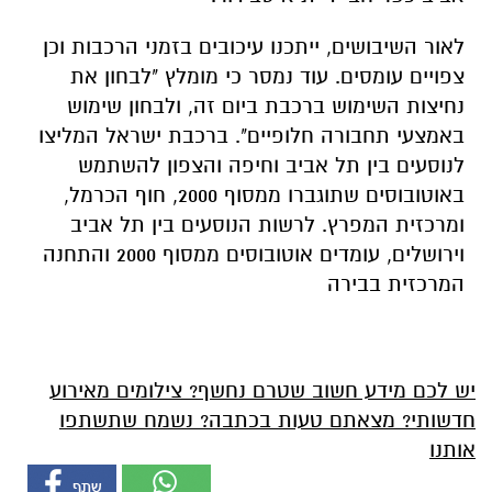
לאור השיבושים, ייתכנו עיכובים בזמני הרכבות וכן
צפויים עומסים. עוד נמסר כי מומלץ "לבחון את
נחיצות השימוש ברכבת ביום זה, ולבחון שימוש
באמצעי תחבורה חלופיים". ברכבת ישראל המליצו
לנוסעים בין תל אביב וחיפה והצפון להשתמש
באוטובוסים שתוגברו ממסוף 2000, חוף הכרמל,
ומרכזית המפרץ. לרשות הנוסעים בין תל אביב
וירושלים, עומדים אוטובוסים ממסוף 2000 והתחנה
המרכזית בבירה
יש לכם מידע חשוב שטרם נחשף? צילומים מאירוע
חדשותי? מצאתם טעות בכתבה? נשמח שתשתפו
אותנו