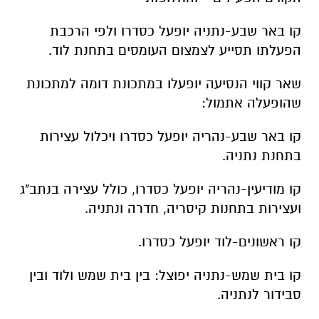
קו באר שבע-נתניה יופעל כסדרו ולפי הרכבת
הפעלתו תסייע לצמצום העומסים בתחנת לוד.
שאר קווי הנסיעה יופעלו במתכונת דומה למתכונת
שהופעלה אתמול:
קו באר שבע-נהריה יופעל כסדרו ויכלול עצירות
בתחנת נתניה.
קו מודיעין-נהריה יופעל כסדרו, כולל עצירה בנתב"ג
ועצירות בתחנות קיסריה, חדרה ונתניה.
קו ראשונים-לוד יופעל כסדרו.
קו בית שמש-נתניה יפוצל: בין בית שמש ולוד ובין
סבידור לנתניה.