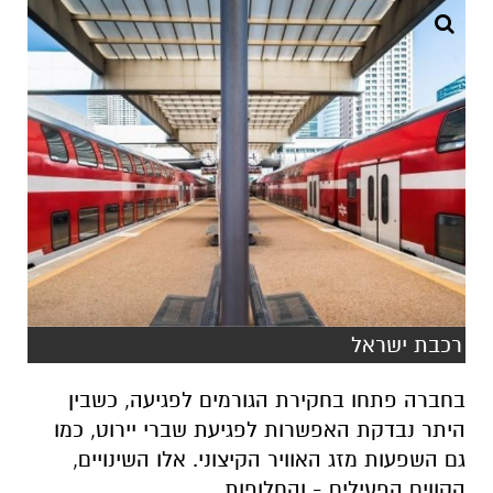
רכבת ישראל
בחברה פתחו בחקירת הגורמים לפגיעה, כשבין
היתר נבדקת האפשרות לפגיעת שברי יירוט, כמו
גם השפעות מזג האוויר הקיצוני. אלו השינויים,
הקווים הפעילים - והחלופות