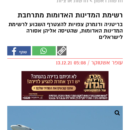
חדשות ראשון
>
חדשות ארציות
רשימת המדינות האדומות מתרחבת
בריטניה ודנמרק צפויות להצטרף השבוע לרשימת
המדינות האדומות, שהטיסה אליהן אסורה
לישראלים
עופר אשטוקר / 05:08 13.12.21