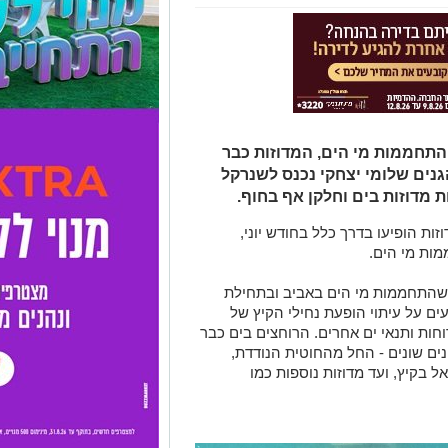
התחממות מי הים, המדוזות כבר
גנים שלומי יצחקי נכנס לשנרקל
 מדוזות בים וחלקן אף בחוף.
ות הופיעו בדרך כלל בחודש יוני,
ות מי הים.
שהתחממות מי הים באביב ובתחילת
ם על עיתוי הופעת נחילי הקיץ של
וחות ותנאי ים אחרים. הרוחצים בים כבר
נים שונים - החל מהחוטית הנודדת,
 בקיץ, ועד מדוזות נוספות כמו