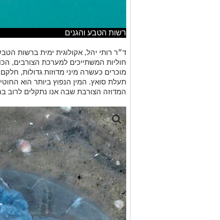
רשות הטבע והגנים
ד״ר רותי יהל, אקולוגית ימית ברשות הטבע 
חוליות המשתייכים למערכת הצורבים, הכול
מוכרים כעשרה מיני מדוזות גדולות, חלקם 
המדוזה הצורבת שבה אנו נתקלים לרוב בח