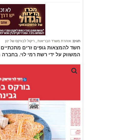
תגים:
אזהרת משרד הבריאות
,
ריקול לבורקס של ינון
חשד להמצאות גופים זרים מתכתיים ב
המשווק על ידי רשת רמי לוי. בחברה 