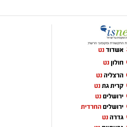
 התקשורת ומקומוני הרשת: