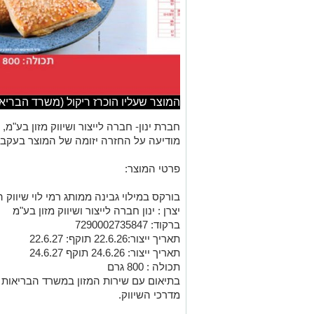
המוצר שעליו הוכרז ריקול (משרד הבריאו
חברת ינון- חברה לייצור ושיווק מזון בע"מ, 
מודיעה על החזרה יזומה של המוצר בעקבו
פרטי המוצר:
בורקס במילוי גבינה ממותג רמי לוי שיווק
יצרן : ינון חברה לייצור ושיווק מזון בע"מ
ברקוד: 7290002735847
תאריך ייצור:22.6.26 תוקף: 22.6.27
תאריך ייצור: 24.6.26 תוקף 24.6.27
תכולה : 800 גרם
בתיאום עם שירות המזון במשרד הבריאות 
מדרכי השיווק.