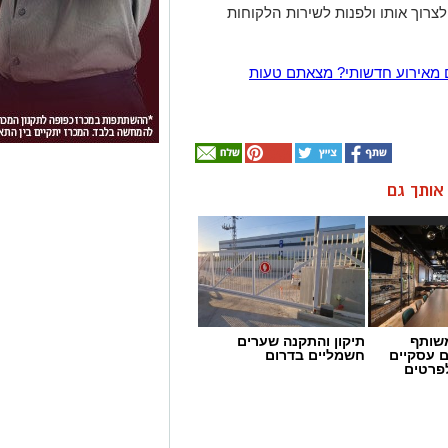
רוך אותו ולפנות לשירות הלקוחות
 מאירוע חדשותי? מצאתם טעות
ן אותך גם
שותף
תיקון והתקנה שערים
ם עסקיים
חשמליים בדרום
לפרטים