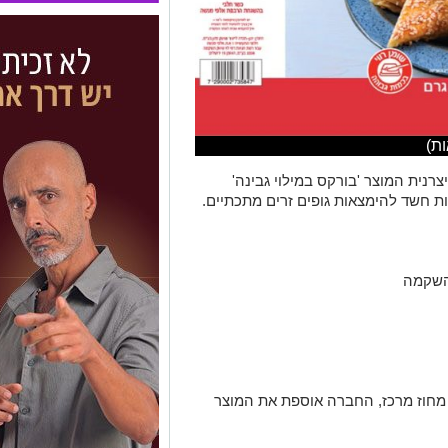
ת)
יצרנית המוצר 'בורקס במילוי גבינה'
ת חשד להימצאות גופים זרים מתכתיים.
 השקמה
מחוז מרכז, החברה אוספת את המוצר