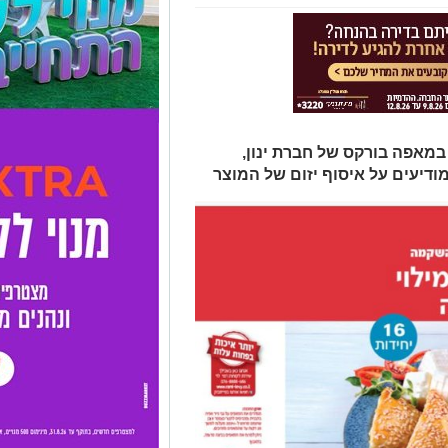
מאפה בורקס של חברת ינון,
מודיעים על איסוף יזום של המוצר