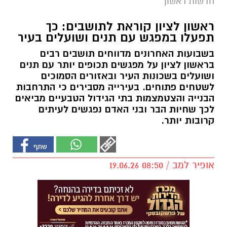
חדשות ראשון
ראשון לציון קוראת לתושבים: כך
תפעלו במפגש עם תנים ושועלים בעיר
בשבועות האחרונים מדווחים תושבים רבים
בראשון לציון על מפגשים תכופים יותר עם תנים
ושועלים בשכונות העיר ובאזורים הסמוכים
לשטחים פתוחים. בעירייה מסבירים כי התרחבות
הבנייה והצטמצמות בתי הגידול הטבעיים מביאים
לכך שחיות הבר ובני האדם נפגשים לעיתים
קרובות יותר.
אופיר למב / 08:50 19.06.26