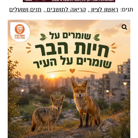
תגים:
ראשון לציון
,
קריאה לתושבים
,
תנים ושועלים