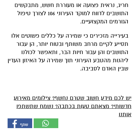
חריג, נראית פצועה או מעוררת חשש, מתבקשים
התושבים לדווח למוקד העירוני 106 לצורך טיפול
הגורמים המקצועיים.
בעירייה מזכירים כי שמירה על כללים פשוטים אלו
תסייע לקיים מרחב משותף ובטוח יותר, הן עבור
התושבים והן עבור חיות הבר, ותאפשר לכולנו
ליהנות מהטבע העירוני תוך שמירה על האיזון העדין
שבין האדם לסביבה.
יש לכם מידע חשוב שטרם נחשף? צילומים מאירוע
חדשותי? מצאתם טעות בכתבה? נשמח שתשתפו
אותנו