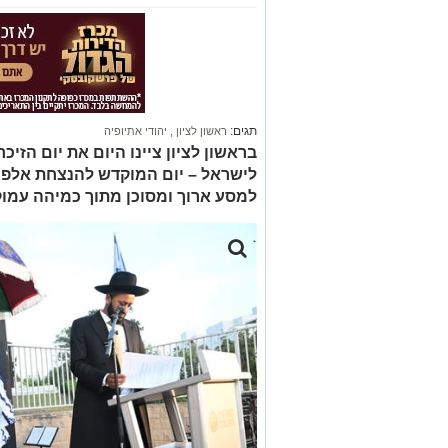
תגים:
ראשון לציון
,
יהודי אתיופיה
בראשון לציון ציינו היום את יום הזיכ
לישראל – יום המוקדש להנצחת אלפי 
למסע ארוך ומסוכן מתוך כמיהה עמוק