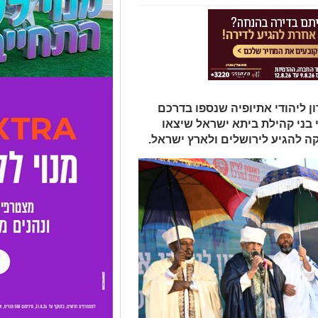
רון ליהודי אתיופיה שנספו בדרכם
בני קהילת ביתא ישראל שיצאו
ה להגיע לירושלים ולארץ ישראל.