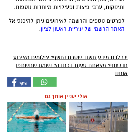
ותינוקות, ערבי פיצות ופעילויות מיוחדות נוספות.
לפרטים נוספים והרשמה לאירועים ניתן להיכנס אל
האתר הרשמי של עיריית ראשון לציון
.
יש לכם מידע חשוב שטרם נחשף? צילומים מאירוע
חדשותי? מצאתם טעות בכתבה? נשמח שתשתפו
אותנו
אולי יעניין אותך גם