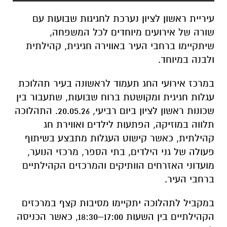
עיריית ראשון לציון נערכת לחגיגות שבועות עם
שורה של אירועים מיוחדים לכל המשפחה,
שיתקיימו ברחבי העיר באווירה חגיגית, קהילתית
ולבנה במיוחד.
במרכז אירועי החג תעמוד לראשונה בעיר תהלוכת
עגלות חגיגית ומקושטת ברוח שבועות, שתעבור בין
שכונות ראשון לציון ביום רביעי, 20.05.26. התהלוכה
תלווה במוזיקה, הפתעות לילדים ואווירת חג
קהילתית, כאשר קישוט העגלות מתבצע בשיתוף
פעולה של גני הילדים, בתי הספר, מרכזי הנוער,
מועדוני האזרחים הוותיקים והמרכזים הקהילתיים
ברחבי העיר.
במקביל לתהלוכה יתקיימו מסיבות קצף במרכזים
הקהילתיים בין השעות 17:00–18:30, כאשר הכניסה