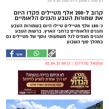
חדשות ראשון
>
חדשות ארציות
קרוב ל-200 אלף מטיילים פקדו היום
את שמורות הטבע והגנים הלאומיים
כ-180 אלף מטיילים טיילו היום בשמורות הטבע
והגנים הלאומיים ברחבי הארץ. ברשות הטבע
והגנים מצפים לגל משמעותי נוסף של מטיילים גם
במהלך סוף השבוע
שמואל סרדינס / 09:17 02.04.21