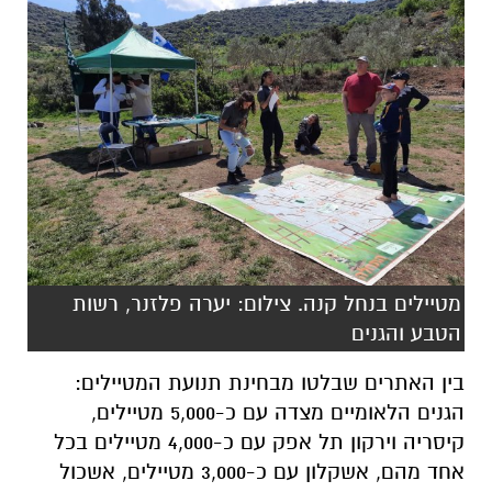
מטיילים בנחל קנה. צילום: יערה פלזנר, רשות
הטבע והגנים
בין האתרים שבלטו מבחינת תנועת המטיילים:
הגנים הלאומיים מצדה עם כ-5,000 מטיילים,
קיסריה וירקון תל אפק עם כ-4,000 מטיילים בכל
אחד מהם, אשקלון עם כ-3,000 מטיילים, אשכול