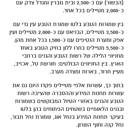
(הבשור) עם כ-2,500 ובית גוברין ומגדל צדק עם
כ-2,000 מטיילים בכל אחד.
בין שמורות הטבע בלטו שמורת הטבע עין גדי עם
כ-3,500 מטיילים, הבניאס עם כ-2,000 מטיילים ועין
אפק ומערת הנטיפים עם כ-1,500 בכל אחת מהן.
כ-5,500 מטיילים בחרו ללון בחיק הטבע באחד
מחניוני הלילה של רשות הטבע והגנים ברחבי
הארץ. בין החניונים הבולטים: חורשת טל, אכזיב,
מעיין חרוד, בארות ומצדה מערב.
בתוך כך, עשרות אלפי מטיילים פקדו היום גם את
עשרות תחנות המידע וההסברה שהציבה רשות
הטבע והגנים באזורי הטיול המבוקשים בשמורות
ובגנים הלאומיים בשטחים הפתוחים בהן בלטו
בעיקר תחנות המידע בנחל אוג, שמורת נחל תבור,
נחל קנה וחוף השרון.