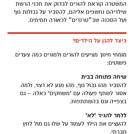
המשטרה קוראת להורים לבדוק את תכני הרשת
שילדיהם נחשפים אליהם, להסביר על גבולות גוף
ועל הסכנה שב״טרנדים״ לכאורה תמימים.
כיצד להגן על הילדים?
מומחי חינוך מציעים להורים ולמורים כמה צעדים
פשוטים:
שיחה פתוחה בבית
להסביר מהו גבול גוף, מהו מגע לא רצוי, ולמה
אסור לשתף פעולה עם "משחקים" כאלה – גם
בצפייה וגם בהשתתפות.
ללמד להגיד "לא"
להעצים את הילד לעמוד על שלו גם מול לחץ
חברתי.