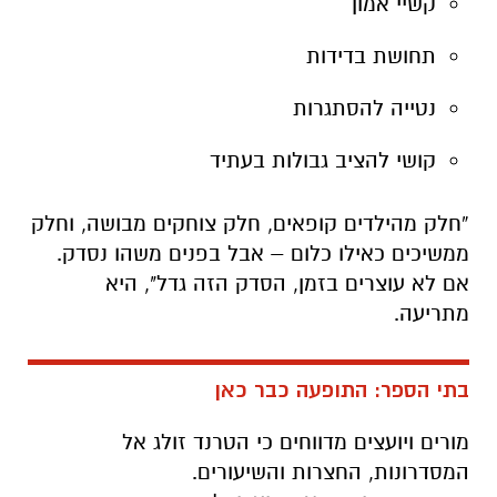
קשיי אמון
תחושת בדידות
נטייה להסתגרות
קושי להציב גבולות בעתיד
“חלק מהילדים קופאים, חלק צוחקים מבושה, וחלק
ממשיכים כאילו כלום – אבל בפנים משהו נסדק.
אם לא עוצרים בזמן, הסדק הזה גדל", היא
מתריעה.
בתי הספר: התופעה כבר כאן
מורים ויועצים מדווחים כי הטרנד זולג אל
המסדרונות, החצרות והשיעורים.