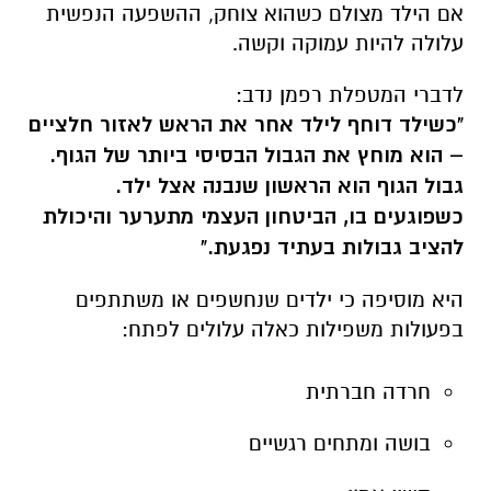
אם הילד מצולם כשהוא צוחק, ההשפעה הנפשית
עלולה להיות עמוקה וקשה.
לדברי המטפלת רפמן נדב:
"כשילד דוחף לילד אחר את הראש לאזור חלציים
– הוא מוחץ את הגבול הבסיסי ביותר של הגוף.
גבול הגוף הוא הראשון שנבנה אצל ילד.
כשפוגעים בו, הביטחון העצמי מתערער והיכולת
להציב גבולות בעתיד נפגעת."
היא מוסיפה כי ילדים שנחשפים או משתתפים
בפעולות משפילות כאלה עלולים לפתח:
חרדה חברתית
בושה ומתחים רגשיים