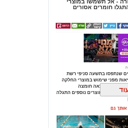
ה - אל תשמשו במוצרי
גלו חומרים אסורים
ת
ים שנתפסו בתשעה סניפי רשת
אות מפני שימוש במוצרי החלקה
מהמוצרים נמצאה חומצה
וד
ות שיער, ובמוצרים נוספים התגלה
ן אותך גם