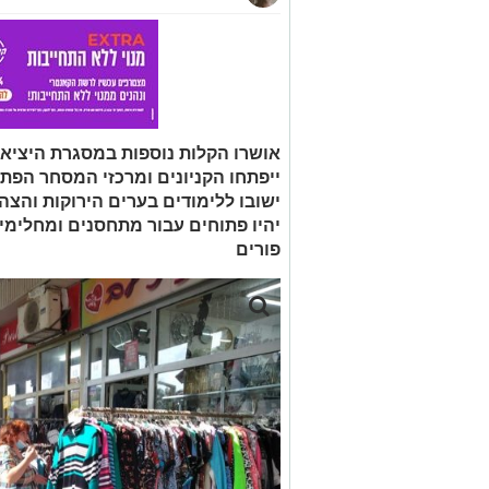
אושרו הקלות נוספות במסגרת היציא
ייפתחו הקניונים ומרכזי המסחר הפתוחי
ישובו ללימודים בערים הירוקות והצהו
יהיו פתוחים עבור מתחסנים ומחלימי
פורים