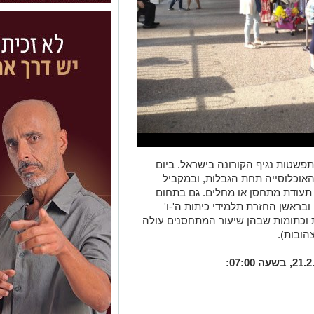
שטות נגיף הקורונה בישראל. ביום
אוכלוסייה תחת הגבלות, ובמקביל
 תעודת מתחסן או מחלים. גם בתחום
בראשן החזרת תלמידי כיתות ה'-ו'
ות וכתומות שבהן שיעור המתחסנים עולה