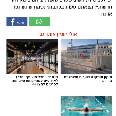
חדשותי? מצאתם טעות בכתבה? נשמח שתשתפו
אותנו
אולי יעניין אותך גם
תיקון והתקנה שערים חשמליים
פנתרה -חלל משותף ומרכז
בדרום
לאירועים עסקיים ופרטיים ועוד
לפרטים לחצו >>