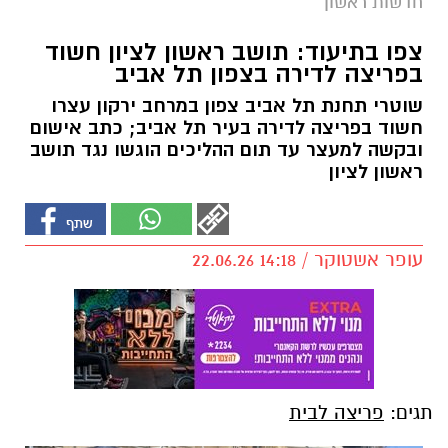
חדשות ראשון
צפו בתיעוד: תושב ראשון לציון חשוד
בפריצה לדירה בצפון תל אביב
שוטרי תחנת תל אביב צפון במרחב ירקון עצרו
חשוד בפריצה לדירה בעיר תל אביב; כתב אישום
ובקשה למעצר עד תום ההליכים הוגשו נגד תושב
ראשון לציון
עופר אשטוקר / 14:18 22.06.26
תגים:
פריצה לבית