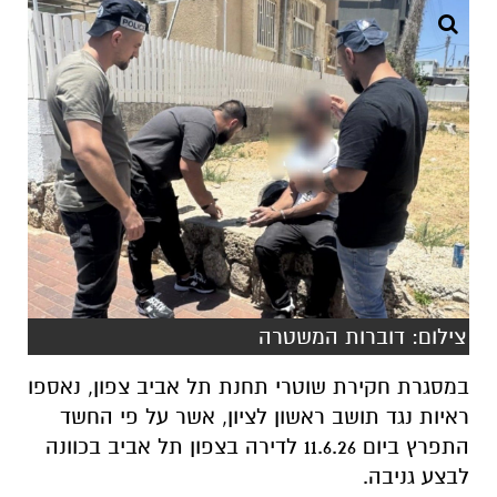
צילום: דוברות המשטרה
במסגרת חקירת שוטרי תחנת תל אביב צפון, נאספו
ראיות נגד תושב ראשון לציון, אשר על פי החשד
התפרץ ביום 11.6.26 לדירה בצפון תל אביב בכוונה
לבצע גניבה.