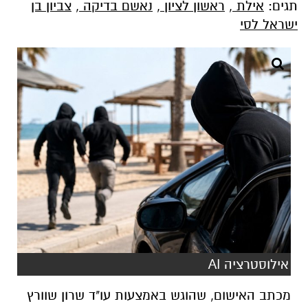
תגים:
אילת
,
ראשון לציון
,
נאשם בדיקה
,
צביון בן
ישראל לסי
אילוסטרציה AI
מכתב האישום, שהוגש באמצעות עו"ד שרון שוורץ