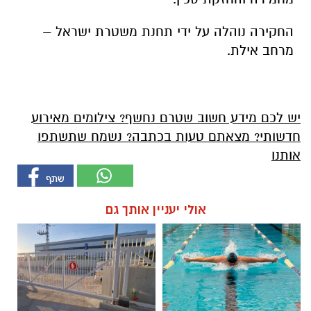
החקירה נוהלה על ידי תחנת משטרת ישראל –
מרחב אילת.
יש לכם מידע חשוב שטרם נחשף? צילומים מאירוע
חדשותי? מצאתם טעות בכתבה? נשמח שתשתפו
אותנו
אולי יעניין אותך גם