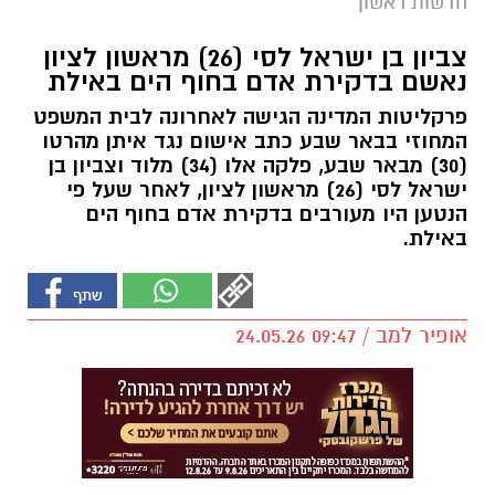
חדשות ראשון
צביון בן ישראל לסי (26) מראשון לציון
נאשם בדקירת אדם בחוף הים באילת
פרקליטות המדינה הגישה לאחרונה לבית המשפט
המחוזי בבאר שבע כתב אישום נגד איתן מהרטו
(30) מבאר שבע, פלקה אלו (34) מלוד וצביון בן
ישראל לסי (26) מראשון לציון, לאחר שעל פי
הנטען היו מעורבים בדקירת אדם בחוף הים
באילת.
אופיר למב / 09:47 24.05.26