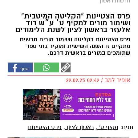
חדשות ראשון
פרס הצטיינות "הקליטה המיטבית"
ושימור מורים למקיף ט׳ ע״ש דוד
אלעזר בראשון לציון לשנת הלימודים
פרס הצטיינות בקליטה ושימור מורים חדשים
מתקיים זו השנה השישית ומוקיר בתי ספר
שתומכים במורים בראשית דרכם.
אופיר למב / 09:49 29.09.25
תגים:
מקיף ט'
,
ראשון לציון
,
פרס הצטיינות