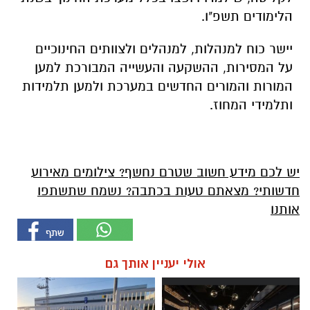
הלימודים תשפ"ו.
יישר כוח למנהלות, למנהלים ולצוותים החינוכיים
על המסירות, ההשקעה והעשייה המבורכת למען
המורות והמורים החדשים במערכת ולמען תלמידות
ותלמידי המחוז.
יש לכם מידע חשוב שטרם נחשף? צילומים מאירוע
חדשותי? מצאתם טעות בכתבה? נשמח שתשתפו
אותנו
אולי יעניין אותך גם