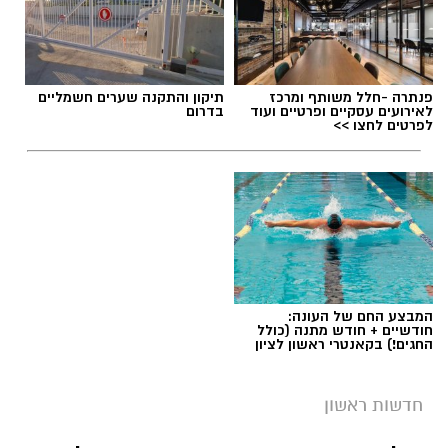
פנתרה -חלל משותף ומרכז
תיקון והתקנה שערים חשמליים
לאירועים עסקיים ופרטיים ועוד
בדרום
לפרטים לחצו >>
המבצע החם של העונה:
חודשיים + חודש מתנה (כולל
החגים!) בקאנטרי ראשון לציון
חדשות ראשון