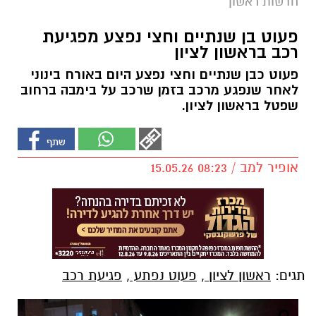
חדשות ראשון
פעוט בן שנתיים וחצי נפצע מפגיעת
רכב בראשון לציון
פעוט כבן שנתיים וחצי נפצע היום באורח בינוני
לאחר שנפגע מרכב בזמן שרכב על בימבה ברחוב
שפטל בראשון לציון.
אופיר למב / 08:23 15.05.26
תגים:
ראשון לציון
,
פעוט נפתע
,
פגיעת רכב