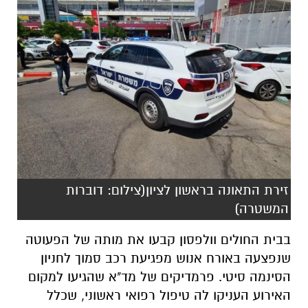
זירת התאונה בראשון לציון(צילום: דוברות
המשטרה)
בבית החולים וולפסון קבעו את מותה של הפעוטה
שנפצעה באורח אנוש
מפגיעת רכב
סמוך לחניון
הסינמה סיטי. פרמדיקים של מד"א שהגיעו למקום
האירוע העניקו לה טיפול רפואי ראשוני, שכלל