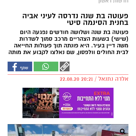
חדשות ראשון
פעוטה בת שנה נדרסה לעיני אביה
בחנית הסינמה סיטי
פעוטה בת שנה ושלושה חודשים נפגעה היום
(שישי) בשעות הצהריים מרכב סמוך לשדרות
משה דיין בעיר. היא פונתה תוך פעולות החייאה
לבית החולים וולפסון, שם נאלצו לקבוע את מותה
אלדה נתנאל / 20:21 22.08.20