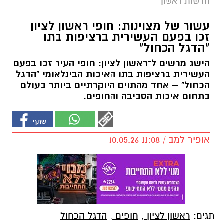
חדשות ראשון
עשור של מצוינות: חופי ראשון לציון
זכו בפעם העשירית ברציפות בתו
"הדגל הכחול"
הישג מרשים ל־ראשון לציון: חופי העיר זכו בפעם
העשירית ברציפות בתו האיכות הבינלאומי "הדגל
הכחול" – אחד מהתוים היוקרתיים ביותר בעולם
בתחום איכות הסביבה והחופים.
אופיר למב / 11:08 10.05.26
תגים:
ראשון לציון
,
חופים
,
הדגל הכחול