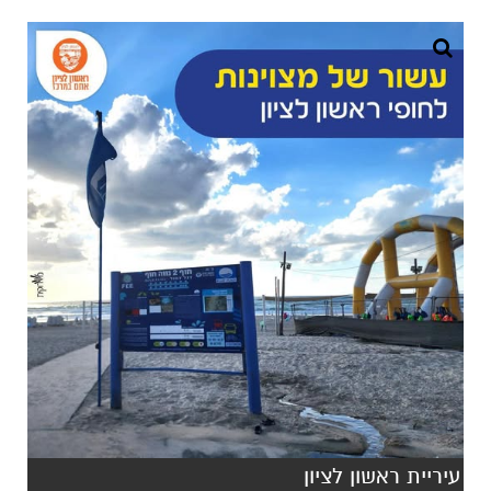
עיריית ראשון לציון