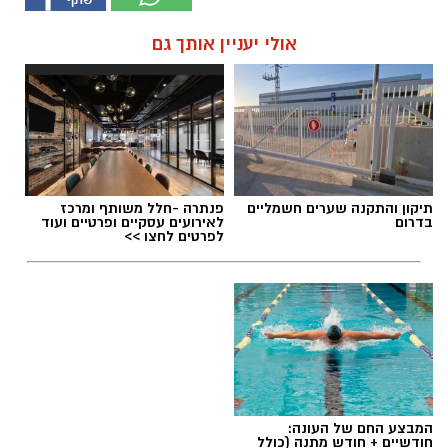
אולי יעניין אותך גם
תיקון והתקנה שערים חשמליים
פנתרה -חלל משותף ומרכז
בדרום
לאירועים עסקיים ופרטיים ועוד
לפרטים לחצו >>
המבצע החם של העונה:
חודשיים + חודש מתנה (כולל