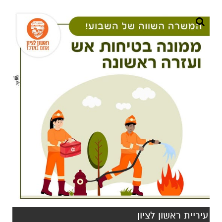
עיריית ראשון לציון