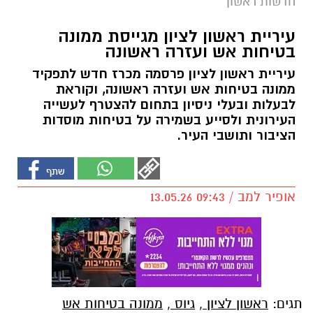
חדשות ראשון
עיריית ראשון לציון מגייסת ממונה
בטיחות אש ועזרה ראשונה
עיריית ראשון לציון פרסמה מכרז חדש לתפקיד
ממונה בטיחות אש ועזרה ראשונה, וקוראת
לבעלות ובעלי ניסיון בתחום להצטרף לעשייה
העירונית ולסייע בשמירה על בטיחות מוסדות
הציבור ותושבי העיר.
אופיר למב / 09:43 13.05.26
תגים:
ראשון לציון
,
גיוס
,
ממונה בטיחות אש