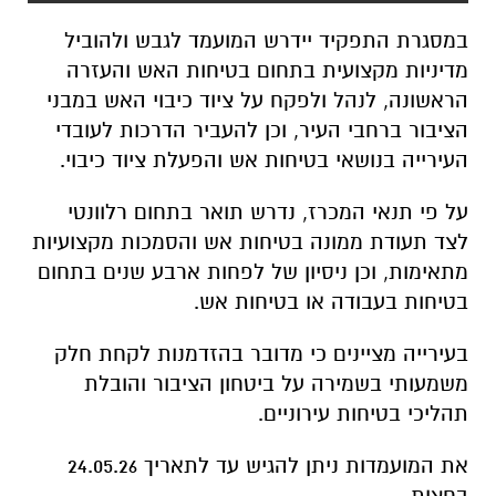
במסגרת התפקיד יידרש המועמד לגבש ולהוביל
מדיניות מקצועית בתחום בטיחות האש והעזרה
הראשונה, לנהל ולפקח על ציוד כיבוי האש במבני
הציבור ברחבי העיר, וכן להעביר הדרכות לעובדי
העירייה בנושאי בטיחות אש והפעלת ציוד כיבוי.
על פי תנאי המכרז, נדרש תואר בתחום רלוונטי
לצד תעודת ממונה בטיחות אש והסמכות מקצועיות
מתאימות, וכן ניסיון של לפחות ארבע שנים בתחום
בטיחות בעבודה או בטיחות אש.
בעירייה מציינים כי מדובר בהזדמנות לקחת חלק
משמעותי בשמירה על ביטחון הציבור והובלת
תהליכי בטיחות עירוניים.
את המועמדות ניתן להגיש עד לתאריך 24.05.26
בחצות.