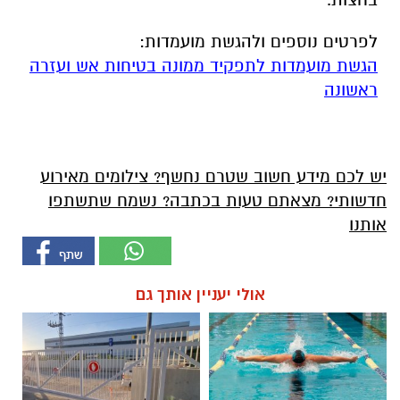
לפרטים נוספים ולהגשת מועמדות:
הגשת מועמדות לתפקיד ממונה בטיחות אש ועזרה
ראשונה
יש לכם מידע חשוב שטרם נחשף? צילומים מאירוע
חדשותי? מצאתם טעות בכתבה? נשמח שתשתפו
אותנו
אולי יעניין אותך גם