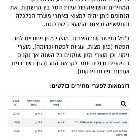
המחירים והשוואה של עלות הסל בין הרשתות. את
הנתונים ניתן יהיה למצוא באתרי משרד הכלכלה
והתעשייה ובאתר המועצה לצרכנות.
ב'סל הפסח' 155 מוצרים: מוצרי מזון ייחודיים לחג
הפסח (כגון מצות, עוגיות לפסח וכדומה), מוצרי
ניקוי, וכן מוצרי מזון שנקנים כל השנה אך נקנים
בהיקפים גדולים יותר לקראת החג (כגון בשר דגים
ועופות, פירות וירקות).
דוגמאות לפערי מחירים בולטים: