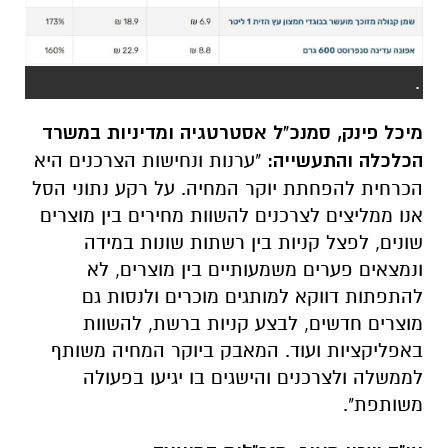
.
מיכל פינק, סמנכ"ל אסטרטגיה ומדיניות במשרד
הכלכלה והתעשייה:
"ערנות ונחישות הצרכנים היא
הכרחית להפחתת יוקר המחיה. על רקע נתוני הסל
אנו ממליצים לצרכנים להשוות מחירים בין מוצרים
שונים, לפצל קניות בין רשתות שונות במידה
ונמצאים פערים משמעותיים בין מוצרים, לא
להתפתות דווקא למותגים מוכרים ולנסות גם
מוצרים חדשים, לבצע קניות ברשת, להשוות
באפליקציות ועוד. המאבק ביוקר המחיה משותף
לממשלה ולצרכנים והישגים בו יגיעו בפעולה
משותפת".