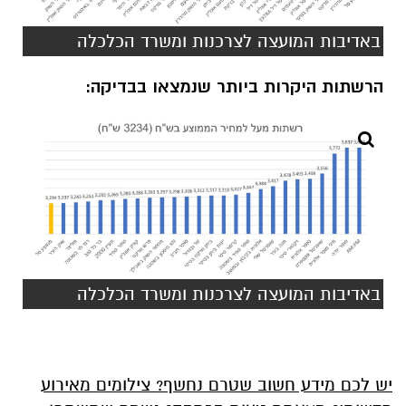
באדיבות המועצה לצרכנות ומשרד הכלכלה
הרשתות היקרות ביותר שנמצאו בבדיקה:
באדיבות המועצה לצרכנות ומשרד הכלכלה
יש לכם מידע חשוב שטרם נחשף? צילומים מאירוע