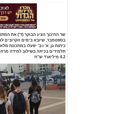
בספטמבר, שיובא בימים הקרובים לא
תלמידים בכיתה בשילוב למידה מרחוק
4.2 מיליארד ש"ח