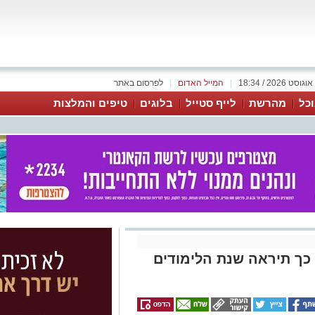
|
המייל האדום
|
לפרסום באתר
כל
מהרשת
לייף סטייל
בלוגים
טיפים והמלצות
ק: כך תיראה שנת הלימודים