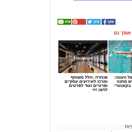
ן אותך גם
 העונה:
פנתרה -חלל משותף
דש מתנה
ומרכז לאירועים עסקיים
 בקאנטרי
ופרטיים ועוד לפרטים
לחצו >>
ות