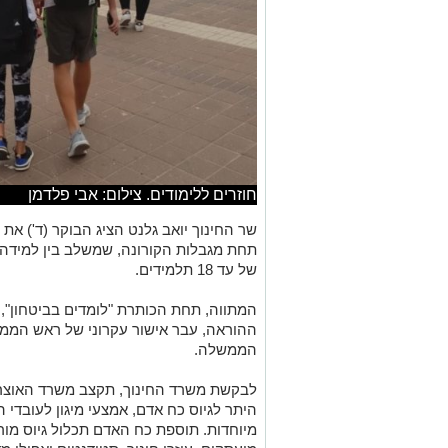
חוזרים ללימודים. צילום: אבי פלדמן
תחת מגבלות הקורונה, שמשלב בין למידה 
של עד 18 תלמידים.
המתווה, תחת הכותרת "לומדים בביטחון", 
ההוראה, עבר אישור עקרוני של ראש הממש
הממשלה.
היתר לגיוס כח אדם, אמצעי מיגון לעובדי 
מיוחדות. תוספת כח האדם תכלול גיוס מו