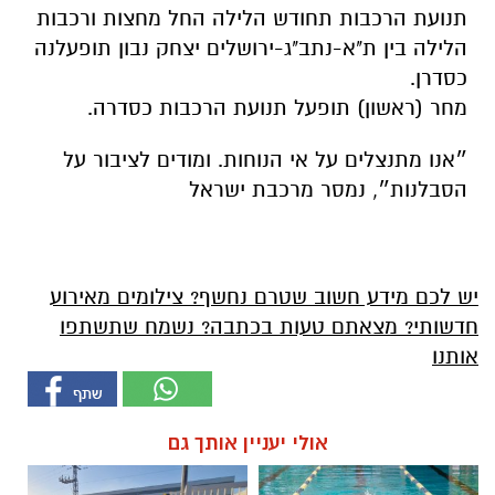
תנועת הרכבות תחודש הלילה החל מחצות ורכבות
הלילה בין ת"א-נתב"ג-ירושלים יצחק נבון תופעלנה
כסדרן.
מחר (ראשון) תופעל תנועת הרכבות כסדרה.
״אנו מתנצלים על אי הנוחות. ומודים לציבור על
הסבלנות״, נמסר מרכבת ישראל
יש לכם מידע חשוב שטרם נחשף? צילומים מאירוע
חדשותי? מצאתם טעות בכתבה? נשמח שתשתפו
אותנו
אולי יעניין אותך גם