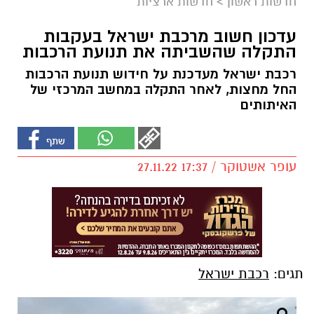
חדשות ראשון
>
חדשות ארציות
עדכון חשוב מרכבת ישראל בעקבות
התקלה שהשביתה את תנועת הרכבות
רכבת ישראל מעדכנת על חידוש תנועת הרכבות
החל מחצות, לאחר התקלה במחשב המרכזי של
האיתותים
עופר אשטוקר / 17:37 27.11.22
תגים:
רכבת ישראל