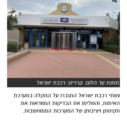
תחנת עד הלום. קרדיט: רכבת ישראל
צוותי רכבת ישראל התגברו על התקלה במערכת
האיתות, והשלימו את הבדיקות המוודאות את
תקינותן ויציבותן של המערכות הממוחשבות.