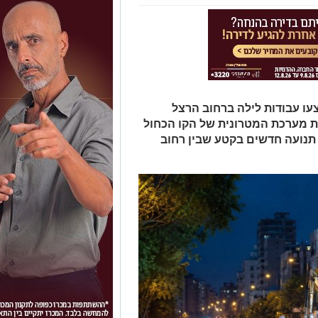
 ראשון הקרוב, 17.5.26, יבוצעו עבודות לילה ברחוב הרצל
ת מערכת המטרונית של הקו הכחול
 תנועה חדשים בקטע שבין רחוב