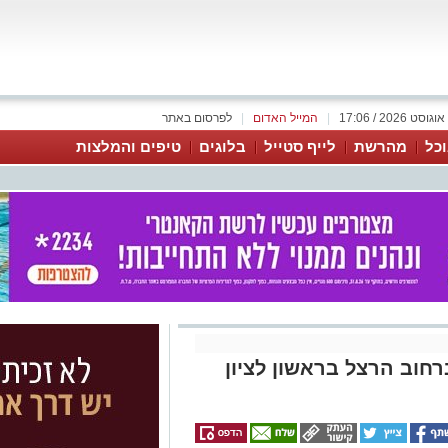
|
המייל האדום
|
לפרסום באתר
כל
מהרשת
לייף סטייל
בלוגים
טיפים והמלצות
רחוב הרצל בראשון לציון