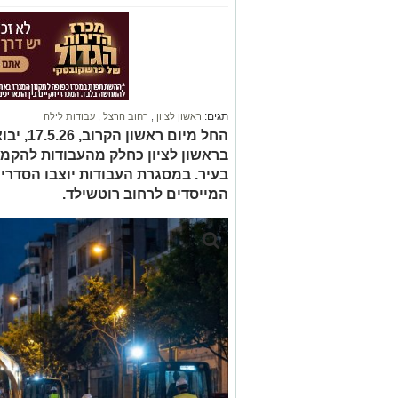
תגים:
ראשון לציון
,
רחוב הרצל
,
עבודות לילה
החל מיום
בראשון לציון כחלק מהעבודות להקמ
בעיר. במסגרת העבודות יוצבו הסדרי
המייסדים לרחוב רוטשילד.