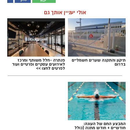
אולי יעניין אותך גם
תיקון והתקנה שערים חשמליים
פנתרה -חלל משותף ומרכז
בדרום
לאירועים עסקיים ופרטיים ועוד
לפרטים לחצו >>
המבצע החם של העונה:
חודשיים + חודש מתנה (כולל