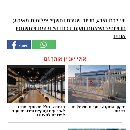
יש לכם מידע חשוב שטרם נחשף? צילומים מאירוע
חדשותי? מצאתם טעות בכתבה? נשמח שתשתפו
אותנו
אולי יעניין אותך גם
תיקון והתקנה שערים חשמליים
פנתרה -חלל משותף ומרכז
בדרום
לאירועים עסקיים ופרטיים ועוד
לפרטים לחצו >>