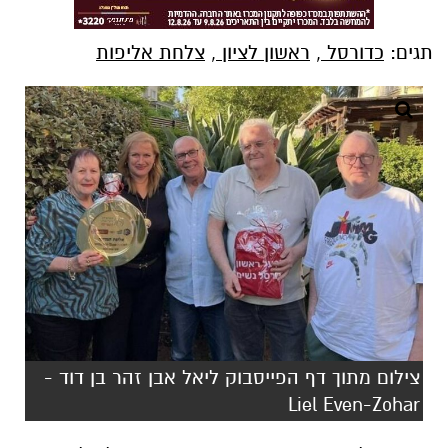
תגים:
כדורסל
,
ראשון לציון
,
צלחת אליפות
צילום מתוך דף הפייסבוק ליאל אבן זהר בן דוד -
Liel Even-Zohar