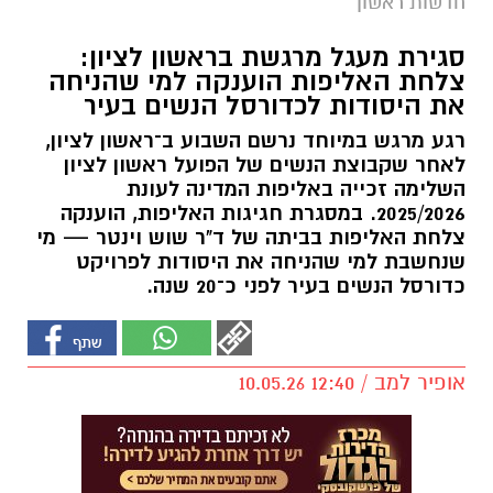
חדשות ראשון
סגירת מעגל מרגשת בראשון לציון:
צלחת האליפות הוענקה למי שהניחה
את היסודות לכדורסל הנשים בעיר
רגע מרגש במיוחד נרשם השבוע ב־ראשון לציון,
לאחר שקבוצת הנשים של הפועל ראשון לציון
השלימה זכייה באליפות המדינה לעונת
2025/2026. במסגרת חגיגות האליפות, הוענקה
צלחת האליפות בביתה של ד"ר שוש וינטר — מי
שנחשבת למי שהניחה את היסודות לפרויקט
כדורסל הנשים בעיר לפני כ־20 שנה.
אופיר למב / 12:40 10.05.26