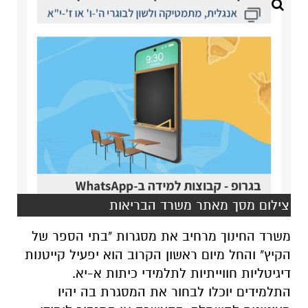
צילום מסך מאתר משרד הבריאות
משרד החינוך מרחיב את מסגרות "בתי הספר של
הקיץ" והחל מיום ראשון הקרוב הוא יפעיל קייטנות
דיגיטליות חווייתיות לתלמידי כיתות א-יא.
התלמידים יוכלו לבחור את המסגרת בה יהיו