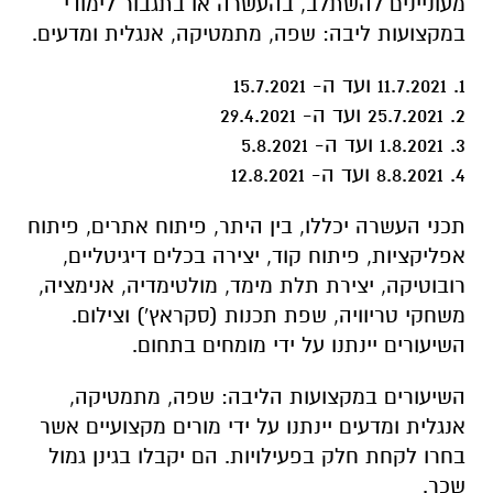
מעוניינים להשתלב, בהעשרה או בתגבור לימודי
במקצועות ליבה: שפה, מתמטיקה, אנגלית ומדעים.
1. 11.7.2021 ועד ה- 15.7.2021
2. 25.7.2021 ועד ה- 29.4.2021
3. 1.8.2021 ועד ה- 5.8.2021
4. 8.8.2021 ועד ה- 12.8.2021
תכני העשרה יכללו, בין היתר, פיתוח אתרים, פיתוח
אפליקציות, פיתוח קוד, יצירה בכלים דיגיטליים,
רובוטיקה, יצירת תלת מימד, מולטימדיה, אנימציה,
משחקי טריוויה, שפת תכנות (סקראץ') וצילום.
השיעורים יינתנו על ידי מומחים בתחום.
השיעורים במקצועות הליבה: שפה, מתמטיקה,
אנגלית ומדעים יינתנו על ידי מורים מקצועיים אשר
בחרו לקחת חלק בפעילויות. הם יקבלו בגינן גמול
שכר.