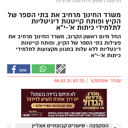
חדשות ראשון
>
חדשות ארציות
משרד החינוך מרחיב את בתי הספר של
הקיץ ופותח קייטנות דיגיטליות
לתלמידי כיתות א'-י"א
החל מיום ראשון הקרוב, משרד החינוך מרחיב את
פעילות בתי הספר של הקיץ, ופותח קייטנות
דיגטליות ללא עלות במגוון מקצועות לתלמידי
כיתות א'-י"א
עופר אשטוקר / 07:55 08.07.21