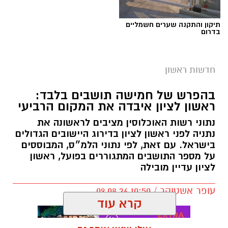
תיקון והתקנה שערים חשמליים
בדרום
חדשות ראשון
בהפרש של חמישה תושבים בלבד:
ראשון לציון איבדה את המקום הרביעי
נתוני רשות האוכלוסין מציבים לראשונה את
נתניה לפני ראשון לציון בדירוג היישובים הגדולים
בישראל. עם זאת, לפי נתוני הלמ״ס, המבוססים
על מספר התושבים המתגוררים בפועל, ראשון
לציון עדיין מובילה
עופר אשטוקר / 10:50 09.08.26
קרא עוד