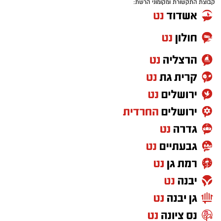
קבוצת התקשורת ומקומוני הרשת: