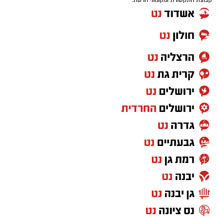
קבוצת התקשורת ומקומוני הרשת: