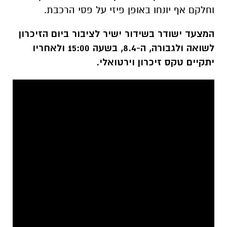
וחלקם אף יונחו באופן פיזי על פסי הרכבת.
המצעד ישודר בשידור ישיר לציבור ביום הזיכרון
לשואה ולגבורה, ה-8.4, בשעה 15:00 ולאחריו
יתקיים טקס זיכרון וירטואלי.