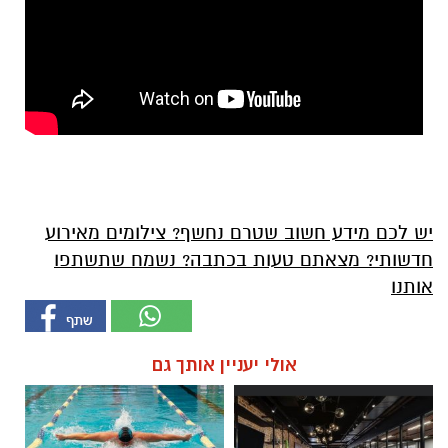
יש לכם מידע חשוב שטרם נחשף? צילומים מאירוע
חדשותי? מצאתם טעות בכתבה? נשמח שתשתפו
אותנו
אולי יעניין אותך גם