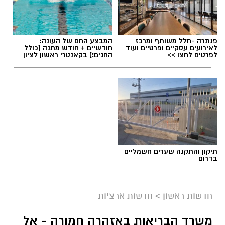
פנתרה -חלל משותף ומרכז
המבצע החם של העונה:
לאירועים עסקיים ופרטיים ועוד
חודשיים + חודש מתנה (כולל
לפרטים לחצו >>
החגים!) בקאנטרי ראשון לציון
תיקון והתקנה שערים חשמליים
בדרום
חדשות ראשון
>
חדשות ארציות
משרד הבריאות באזהרה חמורה - אל