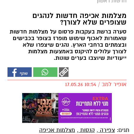
חדשות ראשון
מצלמות אכיפה חדשות לנהגים
שצופרים שלא לצורך?
סערה ברשת בעקבות פרסום על מצלמות חדשות
שאמורות לאכוף שימוש מופרז בצופר בכבישים
ובצמתים ברחבי הארץ. נהגים שיצפרו שלא
לצורך עלולים להיקנס באמצעות מצלמות
ייעודיות שיוצבו בערים שונות.
אופיר למב / 10:54 17.05.26
תגים:
צפירה
,
קנסות
,
מצלמות אכיפה