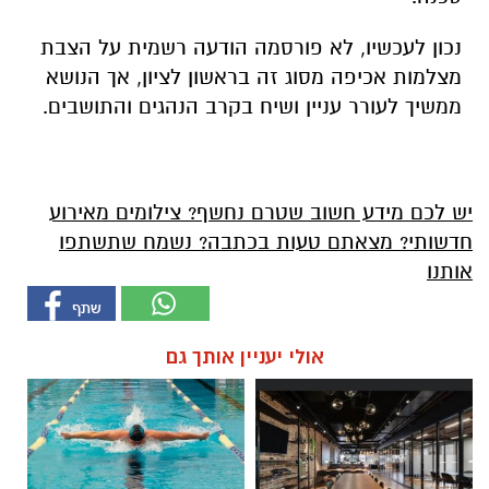
נכון לעכשיו, לא פורסמה הודעה רשמית על הצבת
מצלמות אכיפה מסוג זה בראשון לציון, אך הנושא
ממשיך לעורר עניין ושיח בקרב הנהגים והתושבים.
יש לכם מידע חשוב שטרם נחשף? צילומים מאירוע
חדשותי? מצאתם טעות בכתבה? נשמח שתשתפו
אותנו
אולי יעניין אותך גם