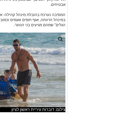
אבטיחים.
המסיבה נערכת בהובלת מינהל קהילה- אגף 
במינהל הרווחה, אגף חופים ואגמים וכמובן
הגלים" שמהם מגיעים בני הנוער.
צילום: דוברות עיריית ראשון לציון