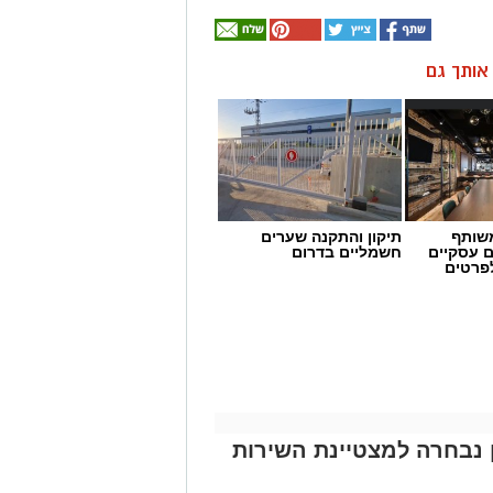
ן אותך גם
שותף
תיקון והתקנה שערים
ם עסקיים
חשמליים בדרום
לפרטים
ן נבחרה למצטיינת השירות