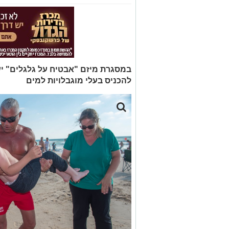
במסגרת מיזם "אבטיח על גלגלים" יעז
להכניס בעלי מוגבלויות למים