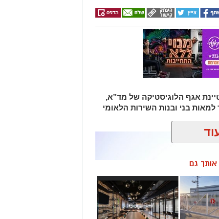
יינת אגף הלוגיסטיקה של מד”א,
מאות בני ובנות השירות הלאומי
וד
ן אותך גם