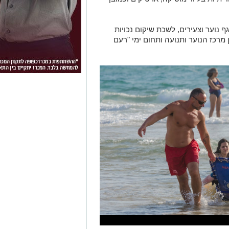
נוער וצעירים, לשכת שיקום נכויות
 מרכז הנוער ותנועה ותחום ימי "רעם