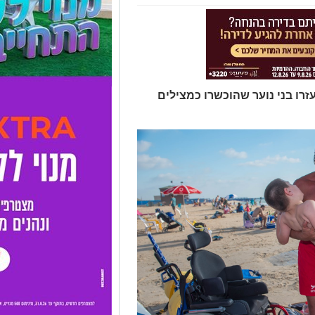
רו בני נוער שהוכשרו כמצילים