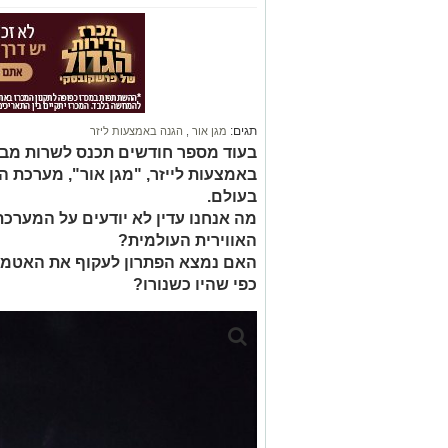
תגים:
מגן אור
,
הגנה באמצעות ליזר
בעוד מספר חודשים תכנס לשרות מבצ
באמצעות לייזר, "מגן אור", מערכת ה
בעולם.
מה אנחנו עדין לא יודעים על המער
האווירית העולמית?
האם נמצא הפתרון לעקוף את האטמוס
כפי שהיו כשנורו?