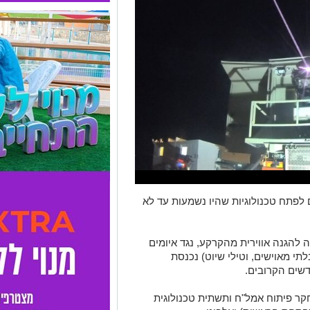
פתח טכנולוגיות שהיו נשמעות עד לא
 להגנה אווירית מהקרקע, נגד איומים
לתי מאוישים, וטילי שיוט) נכנסת
שים הקרובים.
קר פיתוח אמל"ח ותשתית טכנולוגית