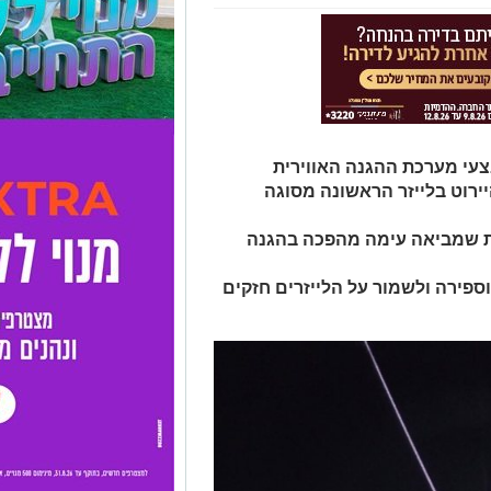
עי מערכת ההגנה האווירית
יירוט בלייזר הראשונה מסוגה
כת שמביאה עימה מהפכה בהגנה
פירה ולשמור על הלייזרים חזקים