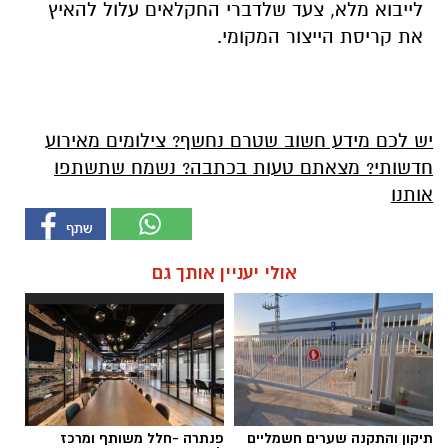
לייבוא מלא, צעד שלדברי החקלאים עלול להאיץ
את קריסת הייצור המקומי.
יש לכם מידע חשוב שטרם נחשף? צילומים מאירוע
חדשותי? מצאתם טעות בכתבה? נשמח שתשתפו
אותנו
אולי יעניין אותך גם
תיקון והתקנה שערים חשמליים
פנתרה -חלל משותף ומרכז