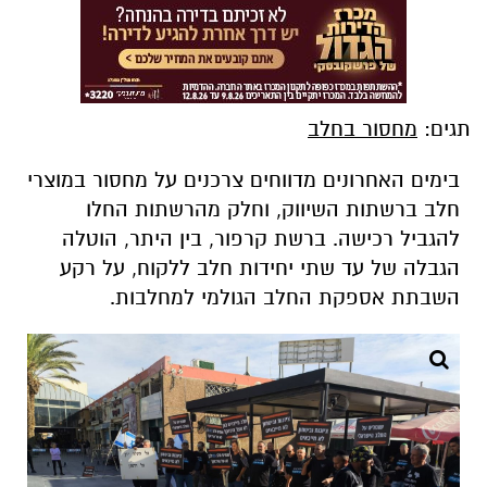
תגים:
מחסור בחלב
בימים האחרונים מדווחים צרכנים על מחסור במוצרי
חלב ברשתות השיווק, וחלק מהרשתות החלו
להגביל רכישה. ברשת קרפור, בין היתר, הוטלה
הגבלה של עד שתי יחידות חלב ללקוח, על רקע
השבתת אספקת החלב הגולמי למחלבות.