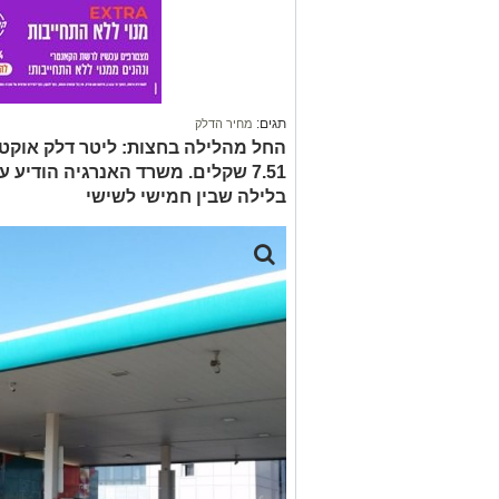
תגים:
מחיר הדלק
7.51 שקלים. משרד האנרגיה הודיע
בלילה שבין חמישי לשישי