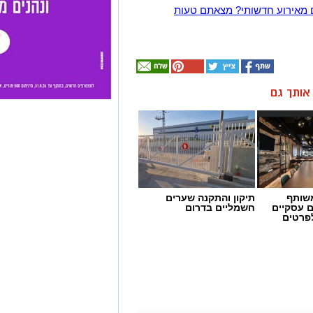
 מאירוע חדשותי? מצאתם טעות
ן אותך גם
שותף
תיקון והתקנה שערים
ם עסקיים
חשמליים בדרום
לפרטים