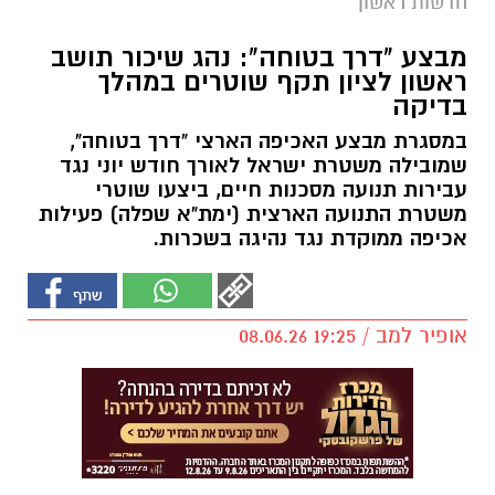
חדשות ראשון
מבצע "דרך בטוחה": נהג שיכור תושב
ראשון לציון תקף שוטרים במהלך
בדיקה
במסגרת מבצע האכיפה הארצי "דרך בטוחה",
שמובילה משטרת ישראל לאורך חודש יוני נגד
עבירות תנועה מסכנות חיים, ביצעו שוטרי
משטרת התנועה הארצית (ימת"א שפלה) פעילות
אכיפה ממוקדת נגד נהיגה בשכרות.
אופיר למב / 19:25 08.06.26