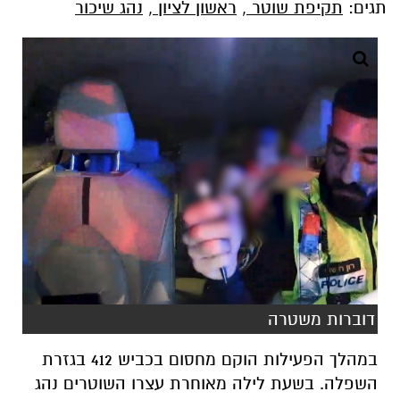
תגים:
תקיפת שוטר
,
ראשון לציון
,
נהג שיכור
דוברות משטרה
במהלך הפעילות הוקם מחסום בכביש 412 בגזרת
השפלה. בשעת לילה מאוחרת עצרו השוטרים נהג