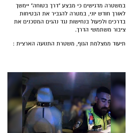
במשטרה מדגישים כי מבצע "דרך בטוחה" יימשך
לאורך חודש יוני, במטרה להגביר את הבטיחות
בדרכים ולפעול בנחישות נגד נהגים המסכנים את
ציבור משתמשי הדרך.
תיעוד ממצלמת הגוף, משטרת התנועה הארצית :