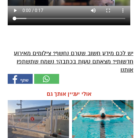
יש לכם מידע חשוב שטרם נחשף? צילומים מאירוע
חדשותי? מצאתם טעות בכתבה? נשמח שתשתפו
אותנו
אולי יעניין אותך גם