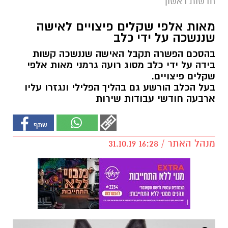
חדשות ראשון
מאות אלפי שקלים פיצויים לאישה
שננשכה על ידי כלב
בהסכם הפשרה תקבל האישה שננשכה קשות
בידה על ידי כלב מסוג רועה גרמני מאות אלפי
שקלים פיצויים.
בעל הכלב הורשע גם בהליך הפלילי ונגזרו עליו
ארבעה חודשי עבודות שירות
מנהל האתר / 16:28 31.10.19