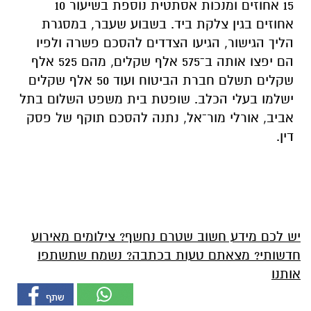
15 אחוזים ומנכות אסתטית נוספת בשיעור 10
אחוזים בגין צלקת ביד. בשבוע שעבר, במסגרת
הליך הגישור, הגיעו הצדדים להסכם פשרה ולפיו
הם יפצו אותה ב־575 אלף שקלים, מהם 525 אלף
שקלים תשלם חברת הביטוח ועוד 50 אלף שקלים
ישלמו בעלי הכלב. שופטת בית משפט השלום בתל
אביב, אורלי מור־אל, נתנה להסכם תוקף של פסק
דין.
יש לכם מידע חשוב שטרם נחשף? צילומים מאירוע
חדשותי? מצאתם טעות בכתבה? נשמח שתשתפו
אותנו