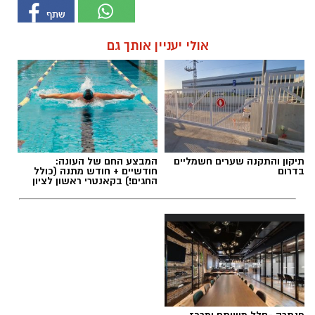
אולי יעניין אותך גם
תיקון והתקנה שערים חשמליים
המבצע החם של העונה:
בדרום
חודשיים + חודש מתנה (כולל
החגים!) בקאנטרי ראשון לציון