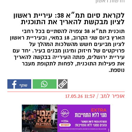
חדשות ראשון
לקראת סיום תמ״א 38: עיריית ראשון
לציון מבקשת להאריך את התוכנית
תוכנית תמ״א 38 צפויה להסתיים בכל רחבי
הארץ ביום שני הקרוב, 18 במאי, ובעיריית ראשון
לציון מביעים חשש מהשלכות המהלך על
פרויקטים של חיזוק ומיגון מבנים בעיר. יחד עם
עיריית ירושלים, פנתה העירייה בבקשה להאריך
את פעילות התוכנית, לפחות לתקופת מעבר
נוספת.
אופיר למב / 11:57 17.05.26