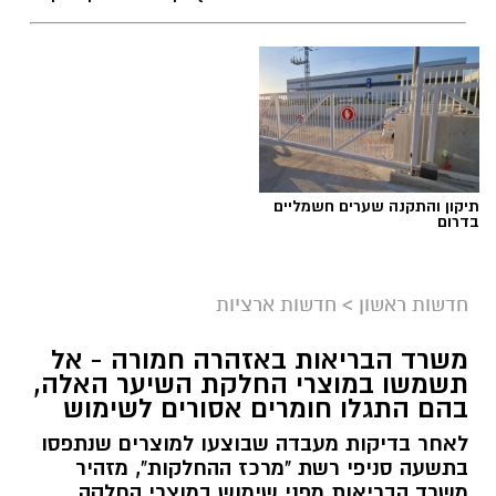
תיקון והתקנה שערים חשמליים
בדרום
חדשות ראשון
>
חדשות ארציות
משרד הבריאות באזהרה חמורה - אל
תשמשו במוצרי החלקת השיער האלה,
בהם התגלו חומרים אסורים לשימוש
לאחר בדיקות מעבדה שבוצעו למוצרים שנתפסו
בתשעה סניפי רשת "מרכז ההחלקות", מזהיר
משרד הבריאות מפני שימוש במוצרי החלקה