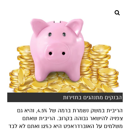
הבנקים מתנהגים בחזירות
הריבית במשק נשמרת ברמה של 4.5%, והיא גם
צפויה להישאר גבוהה בקרוב. הריבית שאתם
משלמים על האוברדראפט היא כ12% ואתם לא לבד