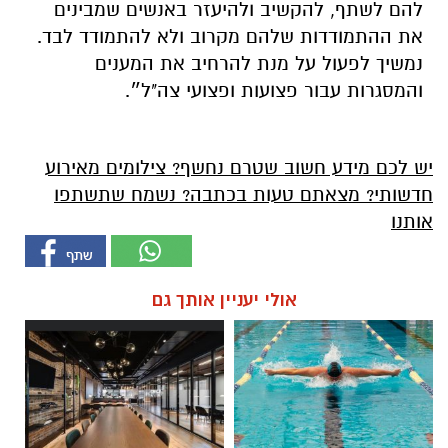
להם לשתף, להקשיב ולהיעזר באנשים שמבינים
את ההתמודדות שלהם מקרוב ולא להתמודד לבד.
נמשיך לפעול על מנת להרחיב את המענים
והמסגרות עבור פצועות ופצועי צה"ל״.
יש לכם מידע חשוב שטרם נחשף? צילומים מאירוע
חדשותי? מצאתם טעות בכתבה? נשמח שתשתפו
אותנו
אולי יעניין אותך גם