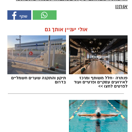
אותנו
אולי יעניין אותך גם
פנתרה -חלל משותף ומרכז
תיקון והתקנה שערים חשמליים
לאירועים עסקיים ופרטיים ועוד
בדרום
לפרטים לחצו >>