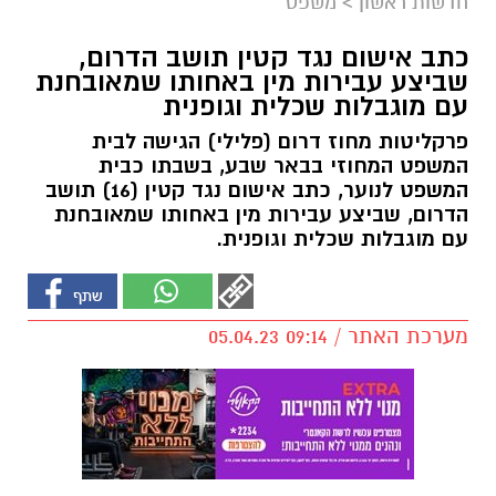
חדשות ראשון
>
משפט
כתב אישום נגד קטין תושב הדרום,
שביצע עבירות מין באחותו שמאובחנת
עם מוגבלות שכלית וגופנית
פרקליטות מחוז דרום (פלילי) הגישה לבית
המשפט המחוזי בבאר שבע, בשבתו כבית
המשפט לנוער, כתב אישום נגד קטין (16) תושב
הדרום, שביצע עבירות מין באחותו שמאובחנת
עם מוגבלות שכלית וגופנית.
מערכת האתר / 09:14 05.04.23