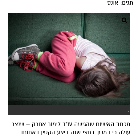
תגים:
אונס
.
מכתב האישום שהגישה עו"ד לימור אחרק – שנצר
עולה כי במשך כחצי שנה ביצע הקטין באחותו