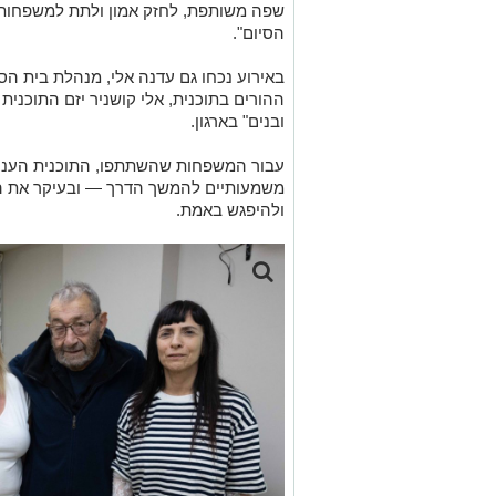
שפה משותפת, לחזק אמון ולתת למשפחות 
הסיום".
באירוע נכחו גם עדנה אלי, מנהלת בית הספ
ההורים בתוכנית, אלי קושניר יזם התוכנית 
ובנים" בארגון.
עבור המשפחות שהשתתפו, התוכנית העניק
משמעותיים להמשך הדרך — ובעיקר את ה
ולהיפגש באמת.