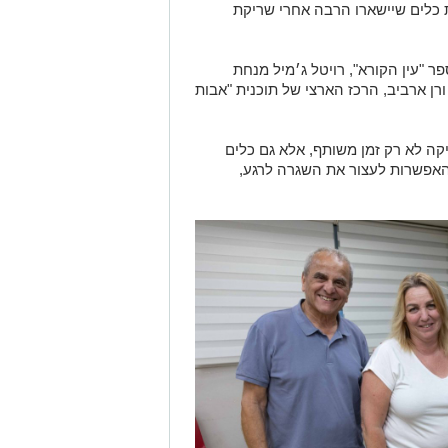
כלים שיישארו הרבה אחרי שריקת
ר "עין הקורא", רויטל ג׳מיל מנחת
ורן ארביב, הרכז הארצי של תוכנית "אבות
ה לא רק זמן משותף, אלא גם כלים
אפשרות לעצור את השגרה לרגע,