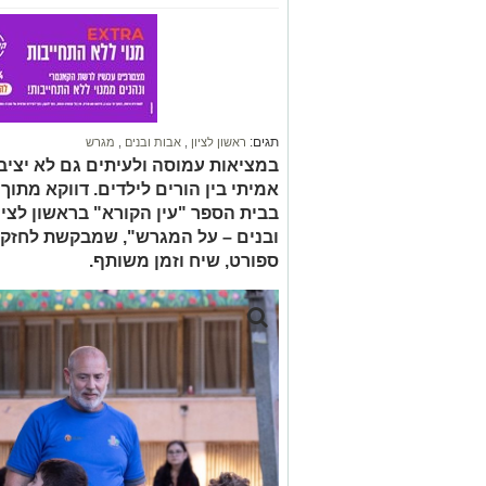
תגים:
ראשון לציון
,
אבות ובנים
,
מגרש
במציאות עמוסה ולעיתים גם לא יציבה
אמיתי בין הורים לילדים. דווקא מתו
בבית הספר "עין הקורא" בראשון לציו
ובנים – על המגרש", שמבקשת לחזק 
ספורט, שיח וזמן משותף.