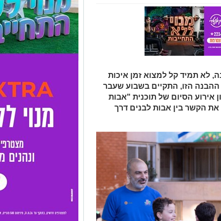
, לא תמיד קל למצוא זמן איכות
ך ההבנה הזו, התקיים בשבוע שעבר
ן אירוע הסיום של תוכנית "אבות
את הקשר בין אבות לבנים דרך