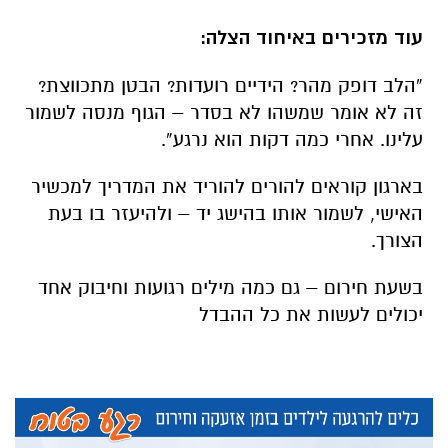
עוד מזכירים באיחוד הצלה:
“הלב דופק מהר? הידיים רועדות? הבטן מתכווצת?
זה לא אומר שמשהו לא בסדר – הגוף מנסה לשמור
עלינו. אחרי כמה דקות הוא נרגע”.
בארגון קוראים להורים להוריד את המדריך למכשיר
האישי, לשמור אותו בהישג יד – ולהיעזר בו בעת
הצורך.
בשעת חירום – גם כמה מילים רגועות וחיבוק אחד
יכולים לעשות את כל ההבדל