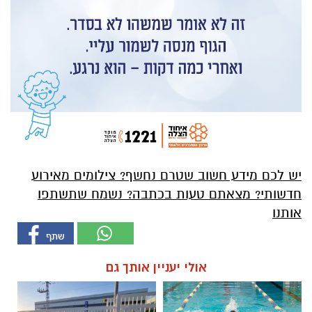
יש לכם מידע חשוב שטרם נחשף? צילומים מאירוע
חדשותי? מצאתם טעות בכתבה? נשמח שתשתפו
אותנו
אולי יעניין אותך גם