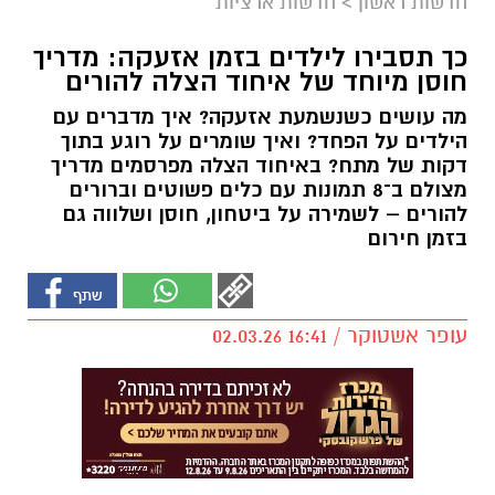
חדשות ראשון
>
חדשות ארציות
כך תסבירו לילדים בזמן אזעקה: מדריך
חוסן מיוחד של איחוד הצלה להורים
מה עושים כשנשמעת אזעקה? איך מדברים עם
הילדים על הפחד? ואיך שומרים על רוגע בתוך
דקות של מתח? באיחוד הצלה מפרסמים מדריך
מצולם ב־8 תמונות עם כלים פשוטים וברורים
להורים – לשמירה על ביטחון, חוסן ושלווה גם
בזמן חירום
עופר אשטוקר / 16:41 02.03.26