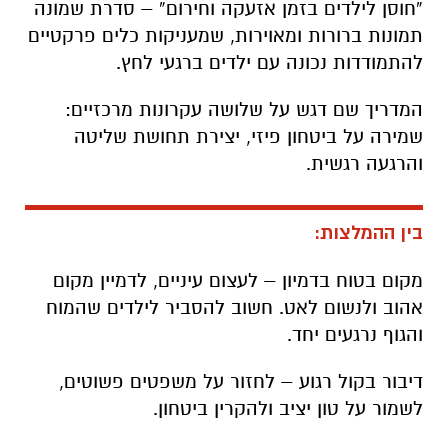
“חוסן לילדים בזמן אזעקה וחירום” – סדרת שמונה
תמונות ברורות ומאוירות, שמעניקות כלים פרקטיים
להתמודדות נכונה עם ילדים ברגעי לחץ.
המדריך שם דגש על שלושה עקרונות מרכזיים:
שמירה על ביטחון פיזי, יצירת תחושת שליטה
והרגעה רגשית.
בין ההמלצות:
מקום בטוח בדמיון – לעצום עיניים, לדמיין מקום
אהוב ולנשום לאט. חשוב להסביר לילדים שהמוח
והגוף נרגעים יחד.
דיבור בקול רגוע – לחזור על משפטים פשוטים,
לשמור על טון יציב ולהקרין ביטחון.