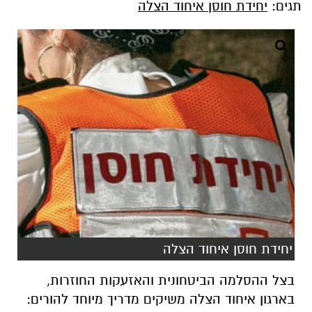
תגים:
יחידת חוסן איחוד הצלה
יחידת חוסן איחוד הצלה
בצל ההסלמה הביטחונית והאזעקות החוזרות,
בארגון איחוד הצלה משיקים מדריך מיוחד להורים: