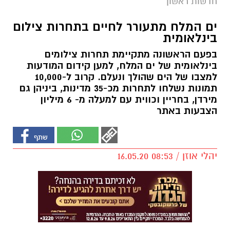
חדשות ראשון
ים המלח מתעורר לחיים בתחרות צילום
בינלאומית
בפעם הראשונה מתקיימת תחרות צילומים
בינלאומית של ים המלח, למען קידום המודעות
למצבו של הים שהולך ונעלם. קרוב ל-10,000
תמונות נשלחו לתחרות מכ-35 מדינות, ביניהן גם
מירדן, בחריין וכווית עם למעלה מ- 6 מיליון
הצבעות באתר
יהלי אוזן / 08:53 16.05.20