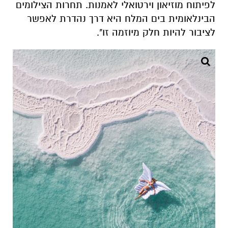
לפיתוח מוזיאון וירטואלי לאמנות. תחרות הצילומים
הבינלאומית בים המלח היא דרך נהדרת לאפשר
לציבור להיות חלק מיוזמה זו".