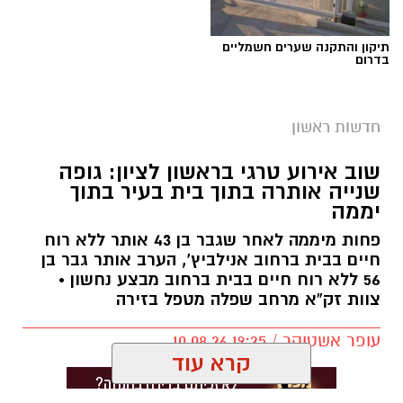
תיקון והתקנה שערים חשמליים
בדרום
חדשות ראשון
שוב אירוע טרגי בראשון לציון: גופה
שנייה אותרה בתוך בית בעיר בתוך
יממה
פחות מיממה לאחר שגבר בן 43 אותר ללא רוח
חיים בבית ברחוב אנילביץ’, הערב אותר גבר בן
56 ללא רוח חיים בבית ברחוב מבצע נחשון •
צוות זק”א מרחב שפלה מטפל בזירה
עופר אשטוקר / 19:25 10.08.26
קרא עוד