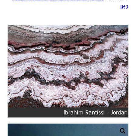
כאן
Ibrahim Rantissi - Jordan