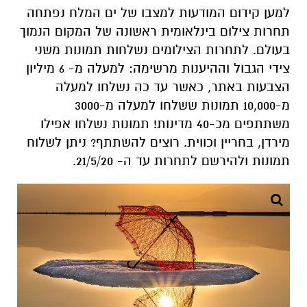
למען קידום המודעות למצבו של ים המלח נפתחה
תחרות צילום בינלאומית ראשונה של המקום הנמוך
בעולם. לתחרות הצילומים נשלחות תמונות משני
צידי הגבול וההיענות מרשימה: למעלה מ- 6 מיליון
הצבעות באתר, כאשר עד כה נשלחו למעלה
מ-10,000 תמונות ששלחו למעלה מ-3000
משתתפים מכ-40 מדינות! תמונות נשלחו אפילו
מירדן, בחריין וכווית. רוצים להשתתף? ניתן לשלוח
תמונות ולהירשם לתחרות עד ה- 21/5/20.