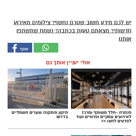
יש לכם מידע חשוב שטרם נחשף? צילומים מאירוע
חדשותי? מצאתם טעות בכתבה? נשמח שתשתפו
אותנו
אולי יעניין אותך גם
פנתרה -חלל משותף ומרכז
תיקון והתקנה שערים חשמליים
לאירועים עסקיים ופרטיים ועוד
בדרום
לפרטים לחצו >>