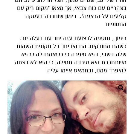
בצהריים עם כוח צבאי, אך מצאו "מקום ריק עם
קליעים על הרצפה". רימון שוחררה בעסקה
החטופים
רימון , נחטפה לרצועת עזה יחד עם בעלה יגב,
כשהם מחובקים. הם היו יחד כל תקופת השהות
שלה בשבי, והיא סיפרה כי כשאמרו לה שהיא
משתחררת היא סירבה תחילה, כי היא לא רצתה
להיפרד ממנו, ובחמאס איימו עליה