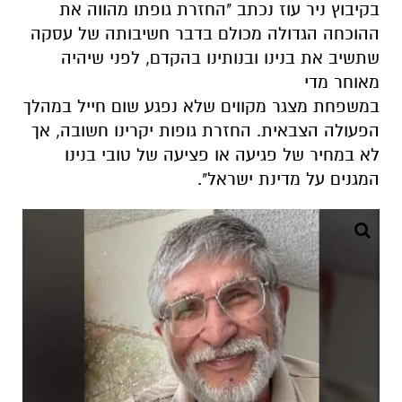
בקיבוץ ניר עוז נכתב "החזרת גופתו מהווה את
ההוכחה הגדולה מכולם בדבר חשיבותה של עסקה
שתשיב את בנינו ובנותינו בהקדם, לפני שיהיה
מאוחר מדי
במשפחת מצגר מקווים שלא נפגע שום חייל במהלך
הפעולה הצבאית. החזרת גופות יקרינו חשובה, אך
לא במחיר של פגיעה או פציעה של טובי בנינו
המגנים על מדינת ישראל".