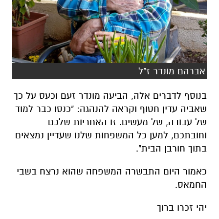
אברהם מונדר ז"ל
בנוסף לדברים אלה, הביעה מונדר זעם וכעס על כך
שאביה עדין חטוף וקראה להנהגה: "כנסו כבר למוד
של עבודה, של מעשים. זו האחריות שלכם
וחובתכם, למען כל המשפחות שלנו שעדיין נמצאים
בתוך חורבן הבית".
כאמור היום התבשרה המשפחה שהוא נרצח בשבי
החמאס.
יהי זכרו ברוך