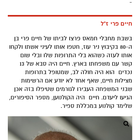
-
חיים פרי ז"ל
בשבת מחבלי חמאס פרצו לביתו של חיים פרי בן
ה-80 בקיבוץ ניר עוז, חטפו אותו לעיני אשתו ולקחו
אותו לעזה כשהוא בלי התרופות שלו ובלי שום
קשר עם משפחתו בארץ. חיים היה סבא של 13
נכדים הוא היה חולה לב, שמטופל בתרופות
מצילות חיים, שאף אחד לא יודע אם הרשימות
שבני המשפחה העבירו לגורמים שטיפלו בזה אכן
הגיעו ליעדם. חיים היה הקולנוען, מספר הסיפורים,
שלימד קולנוע במכללת ספיר.