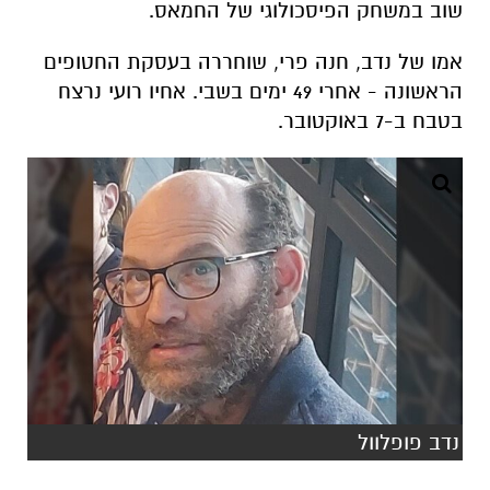
שוב במשחק הפיסכולוגי של החמאס.
אמו של נדב, חנה פרי, שוחררה בעסקת החטופים
הראשונה - אחרי 49 ימים בשבי. אחיו רועי נרצח
בטבח ב-7 באוקטובר.
נדב פופלוול