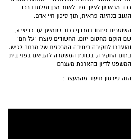
רכב מראשון לציון. מיד לאחר מכן נמלטו ברכב
הגנוב בנהיגה פראית, תוך סיכון חיי אדם.
השוטרים פתחו במרדף רכוב שנמשך עד כביש 6,
שם הוקם מחסום יזום. החשודים נעצרו “על חם”
והועברו לחקירה ביחידה המרכזית של מרחב לכיש.
בתום החקירה, בכוונת המשטרה להביאם בפני בית
המשפט לדיון בהארכת מעצרם
הנה סירטון תיעוד מהמעצר :