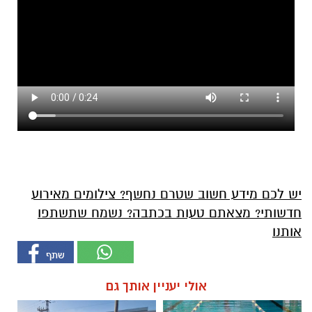
יש לכם מידע חשוב שטרם נחשף? צילומים מאירוע
חדשותי? מצאתם טעות בכתבה? נשמח שתשתפו
אותנו
אולי יעניין אותך גם