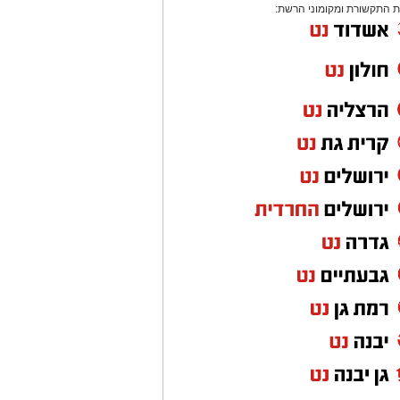
 התקשורת ומקומוני הרשת: