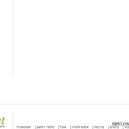
זין ראשון
אי
בלוגים
צרכנות
אסטרולוגיה
אוכל
סיפורי ראשון
הפוטוגנית