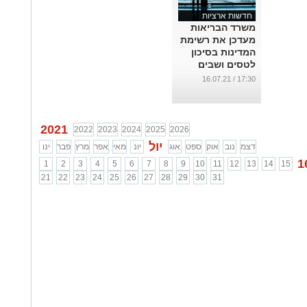
חדשות ארציות
משרד הבריאות
מעדכן את רשימת
המדינות בסיכון
לטסים ושבים
...
17:30 / 16.07.21
2021
2022
2023
2024
2025
2026
יול
דצמ
נוב
אוק
ספט
אוג
יונ
מאי
אפר
מרץ
פבר
ינו
1
1
2
3
4
5
6
7
8
9
10
11
12
13
14
15
21
22
23
24
25
26
27
28
29
30
31