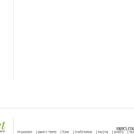
זין ראשון
אי
בלוגים
צרכנות
אסטרולוגיה
אוכל
סיפורי ראשון
הפוטוגנית