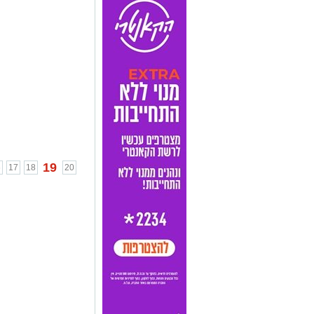
19
6
17
18
20