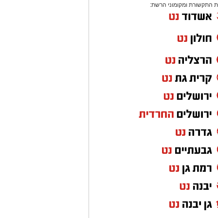
 התקשורת ומקומוני הרשת: