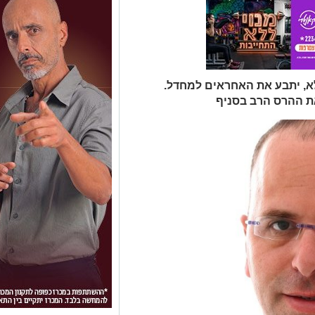
א, יתבע את האחראים למחדל.
ת ההרס הרב בסניף