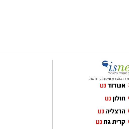
 התקשורת ומקומוני הרשת: