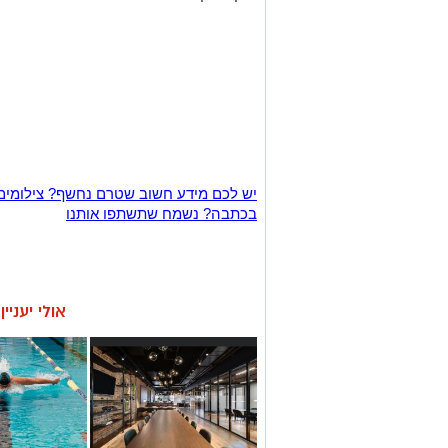
יש לכם מידע חשוב שטרם נחשף? צילומים
בכתבה? נשמח שתשתפו אותנו
אולי יעניי