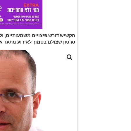
הקשיש דורש פיצויים משמעותיים, ול
סרטון שצולם בסמוך לאירוע מתעד א