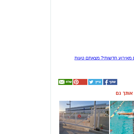
 מאירוע חדשותי? מצאתם טעות
ן אותך גם