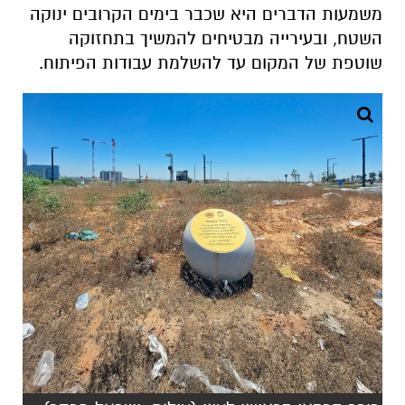
משמעות הדברים היא שכבר בימים הקרובים ינוקה
השטח, ובעירייה מבטיחים להמשיך בתחזוקה
שוטפת של המקום עד להשלמת עבודות הפיתוח.