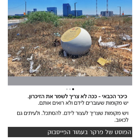
הפוסט של פרקר בעמוד הפייסבוק