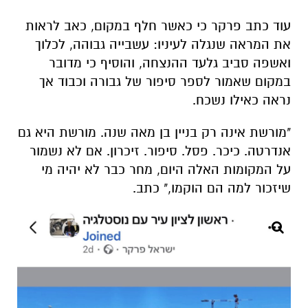
עוד כתב פרקר כי כאשר חלף במקום, כאב לראות
את המראה שנגלה לעיניו: עשבייה גבוהה, לכלוך
ואשפה סביב גלעד ההנצחה, והוסיף כי מדובר
במקום שאמור לספר סיפור של גבורה וכבוד אך
נראה כאילו נשכח.
"מורשת אינה רק בניין בן מאה שנה. מורשת היא גם
אנדרטה. כיכר. פסל. סיפור. זיכרון. אם לא נשמור
על המקומות האלה היום, מחר כבר לא יהיה מי
שיזכור למה הם הוקמו," כתב.