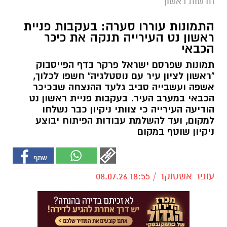
חדשות ראשון
התמונות עוררו סערה: בעקבות פניית
ראשון נט העירייה תנקה את כיכר
הכבאי
תמונות שפרסם ישראל פרקר בדף הפייסבוק
"ראשון לציון עיר עם נוסטלגיה" חשפו לכלוך,
אשפה ועשבייה סביב גלעד ההנצחה שבכיכר
הכבאי במערב העיר. בעקבות פניית ראשון נט
הודיעה העירייה כי צוותי ניקיון כבר נשלחו
למקום, ועד להשלמת עבודות הפיתוח יבוצע
ניקיון שוטף במקום
עופר אשטוקר / 18:55 08.07.26