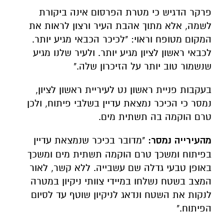
פרקר הדגיש כי מטרת הפרסום אינה ביקורת
לשמה, אלא מתוך אהבת העיר ורצון לראות את
המקום מטופח וראוי: "לכיכר הכבאי מגיע יותר.
לכבאי ראשון לציון מגיע יותר. ולעיר שלנו מגיע
שנשמור טוב יותר על הזיכרון שלה."
בעקבות פניית ראשון נט לעיריית ראשון לציון,
נמסר כי הכיכר נמצאת עדיין בשלבי פיתוח, ולכן
טרם הוקמה בה תשתית מים.
מהעירייה נמסר:
"מדובר בכיכר שנמצאת עדיין
בפיתוח ומשכך טרם הוקמה תשתית מים ומשכך
באופן טבעי גדלה שם עשבייה. ללא קשר, לאור
המצב בשטח נשלחו במיידי צוותי ניקיון במטרה
לנקות את השטח ונדאג לניקיון שוטף עד לסיום
הפיתוח."