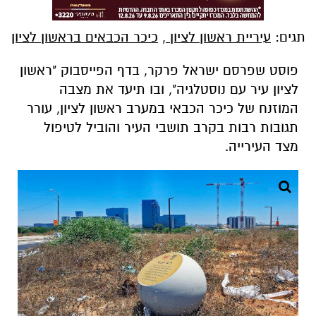
תגים:
עיריית ראשון לציון
,
כיכר הכבאים בראשון לציון
פוסט שפרסם ישראל פרקר, בדף הפייסבוק "ראשון
לציון עיר עם נוסטלגיה", ובו תיעד את מצבה
המוזנח של כיכר הכבאי במערב ראשון לציון, עורר
תגובות רבות בקרב תושבי העיר והוביל לטיפול
מצד העירייה.