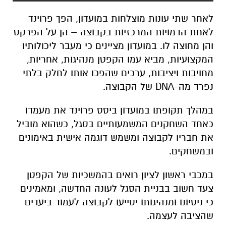
לאחר שתי עונות מוצלחות במועדון, הפך פרוינד
לאחת הדמויות המרכזיות בקבוצה – הן על הפרקט
והן מחוצה לו. במועדון מציינים כי מעבר ליכולותיו
המקצועיות, מביא עמו הקפטן מנהיגות, אחריות,
מחויבות ויציבות, ערכים שהפכו אותו לחלק בלתי
נפרד מה-DNA של הקבוצה.
במהלך תקופתו במועדון ביסס פרוינד את מעמדו
כאחד השחקנים המשמעותיים בסגל, כשהוא מוביל
את חבריו לקבוצה ומשמש דוגמה אישית באימונים
ובמשחקים.
במכבי ראשון לציון רואים בהמשכיות של הקפטן
צעד חשוב בבניית הסגל לעונה החדשה, ומאמינים
כי ניסיונו ומנהיגותו יסייעו לקבוצה לעמוד ביעדים
שהציבה לעצמה.