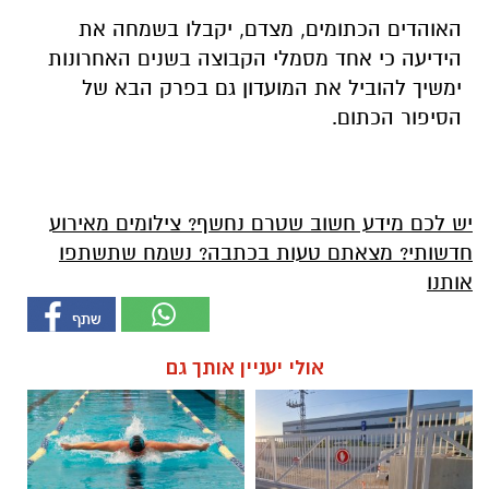
האוהדים הכתומים, מצדם, יקבלו בשמחה את
הידיעה כי אחד מסמלי הקבוצה בשנים האחרונות
ימשיך להוביל את המועדון גם בפרק הבא של
הסיפור הכתום.
יש לכם מידע חשוב שטרם נחשף? צילומים מאירוע
חדשותי? מצאתם טעות בכתבה? נשמח שתשתפו
אותנו
אולי יעניין אותך גם