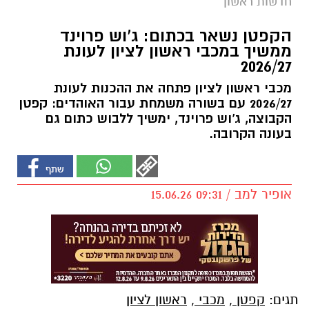
חדשות ראשון
הקפטן נשאר בכתום: ג'וש פרוינד
ממשיך במכבי ראשון לציון לעונת
2026/27
מכבי ראשון לציון פתחה את ההכנות לעונת
2026/27 עם בשורה משמחת עבור האוהדים: קפטן
הקבוצה, ג'וש פרוינד, ימשיך ללבוש כתום גם
בעונה הקרובה.
אופיר למב / 09:31 15.06.26
תגים:
קפטן
,
מכבי
,
ראשון לציון