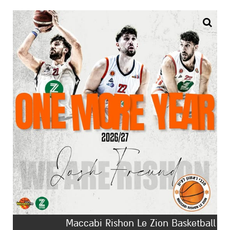
Maccabi Rishon Le Zion Basketball