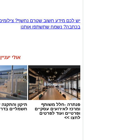
יש לכם מידע חשוב שטרם נחשף? צילומים
בכתבה? נשמח שתשתפו אותנו
אולי יעניי
פנתרה -חלל משותף
תיקון והתקנה 
ומרכז לאירועים עסקיים
חשמליים בדרו
ופרטיים ועוד לפרטים
לחצו >>