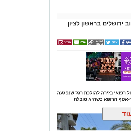
 ירושלים בראשון לציון –
ול רפואי בזירה להולכת רגל שנפגעה
ר-אסף הרופא כשהיא סובלת
וד