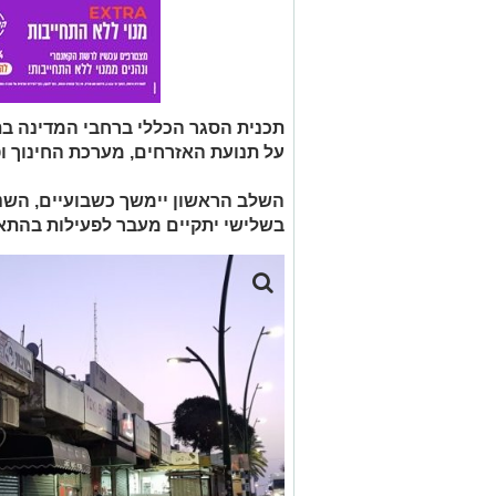
תכנית הסגר הכללי ברחבי המדינה בת
על תנועת האזרחים, מערכת החינוך ו
בשלישי יתקיים מעבר לפעילות בהתא