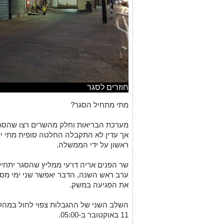
חוזרים לסגר
מתי מתחיל הסגר?
מערכת הבריאות וחלק מהשרים רצו שהסגר 
אך עדין לא התקבלה החלטה סופית מתי ית
ראשון על ידי הממשלה.
ערב ראש השנה, הדבר יאפשר שני ימי מס
את הפגיעה במשק.
11 באוקטובר ב-05:00.