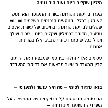
מיליון שקלים ביום ועוד היד נטויה
מערך בדיקות הקורונה בשדה התעופה הוא עסק
לא קטן בכלל- הנוסעים הנכנסים משלמים 80-100
שקלים לבדיקת קורונה, ובחישוב של עשרת אלפים
נוסעים, מדובר בכמיליון שקלים ביום - סכום שילך
ויגדל ככל שיפתחו שערי נתב"ג ואלו במדינות
אחרות.
סכומים אלו יתחלקו בין פמי שמבצעת את הדיגום
לבין המעבדות אשר מבצעות את בדיקת המעבדה.
בואו נחזור לפימי – מה היא עושה ולמען מי –
הכנסותיה מבוססות על פרויקטים של הממשלה על
משרדיה השונים ומוסדותיה –