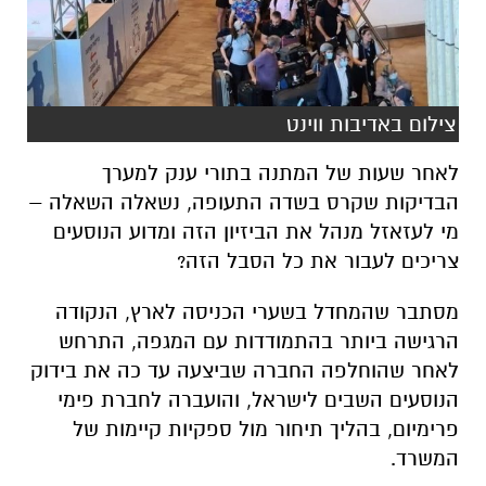
צילום באדיבות ווינט
לאחר שעות של המתנה בתורי ענק למערך
הבדיקות שקרס בשדה התעופה, נשאלה השאלה –
מי לעזאזל מנהל את הביזיון הזה ומדוע הנוסעים
צריכים לעבור את כל הסבל הזה?
מסתבר שהמחדל בשערי הכניסה לארץ, הנקודה
הרגישה ביותר בהתמודדות עם המגפה, התרחש
לאחר שהוחלפה החברה שביצעה עד כה את בידוק
הנוסעים השבים לישראל, והועברה לחברת פימי
פרימיום, בהליך תיחור מול ספקיות קיימות של
המשרד.