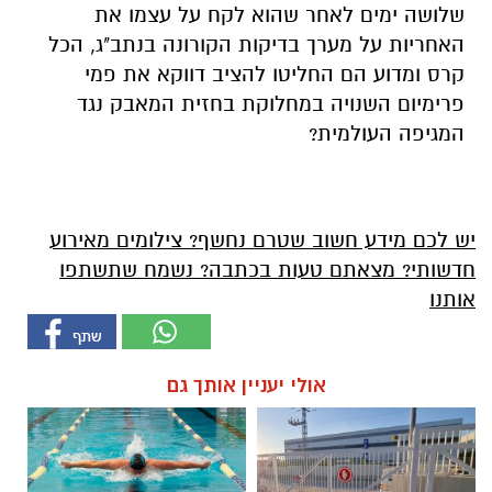
שלושה ימים לאחר שהוא לקח על עצמו את
האחריות על מערך בדיקות הקורונה בנתב"ג, הכל
קרס ומדוע הם החליטו להציב דווקא את פמי
פרימיום השנויה במחלוקת בחזית המאבק נגד
המגיפה העולמית?
יש לכם מידע חשוב שטרם נחשף? צילומים מאירוע
חדשותי? מצאתם טעות בכתבה? נשמח שתשתפו
אותנו
אולי יעניין אותך גם