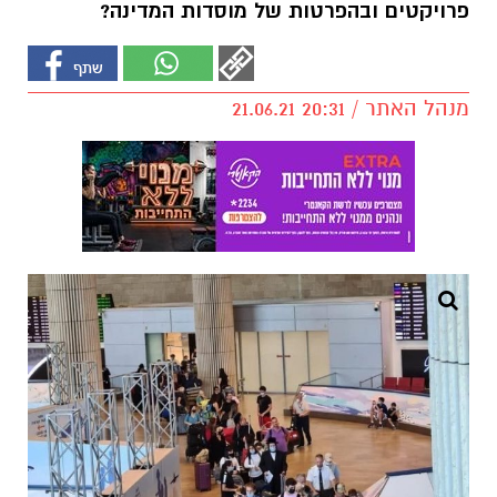
פרויקטים ובהפרטות של מוסדות המדינה?
מנהל האתר / 20:31 21.06.21