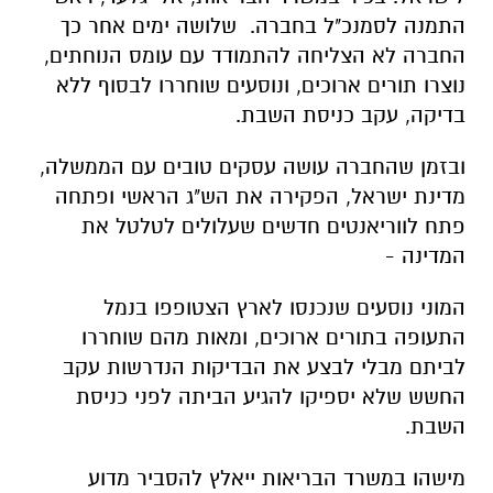
התמנה לסמנכ"ל בחברה. שלושה ימים אחר כך
החברה לא הצליחה להתמודד עם עומס הנוחתים,
נוצרו תורים ארוכים, ונוסעים שוחררו לבסוף ללא
בדיקה, עקב כניסת השבת.
ובזמן שהחברה עושה עסקים טובים עם הממשלה,
מדינת ישראל, הפקירה את הש"ג הראשי ופתחה
פתח לווריאנטים חדשים שעלולים לטלטל את
המדינה -
המוני נוסעים שנכנסו לארץ הצטופפו בנמל
התעופה בתורים ארוכים, ומאות מהם שוחררו
לביתם מבלי לבצע את הבדיקות הנדרשות עקב
החשש שלא יספיקו להגיע הביתה לפני כניסת
השבת.
מישהו במשרד הבריאות ייאלץ להסביר מדוע